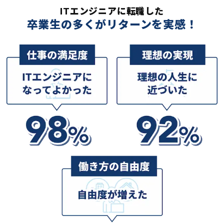
ITエンジニアに転職した
卒業生の多くがリターンを実感！