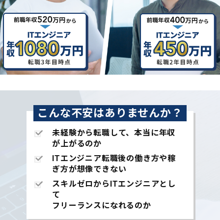
こんな不安はありませんか？
未経験から転職して、本当に年収
が上がるのか
ITエンジニア転職後の働き方や稼
ぎ方が想像できない
スキルゼロからITエンジニアとし
て
フリーランスになれるのか