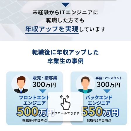
未経験からITエンジニアに
転職した方でも
年収アップを実現
しています
転職後に年収アップした
卒業生の事例
スクロールできます