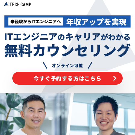
オンライン可能
今すぐ予約する方はこちら