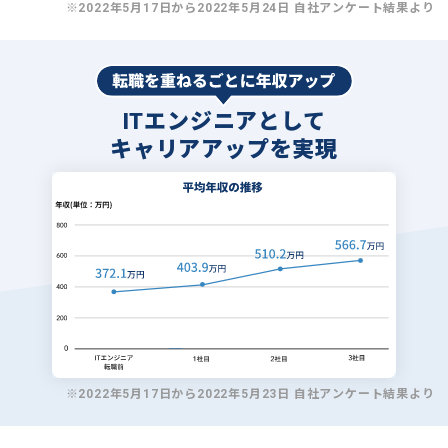
※2022年5月17日から2022年5月24日 自社アンケート結果より
ITエンジニアとして
キャリアアップを実現
※2022年5月17日から2022年5月23日 自社アンケート結果より