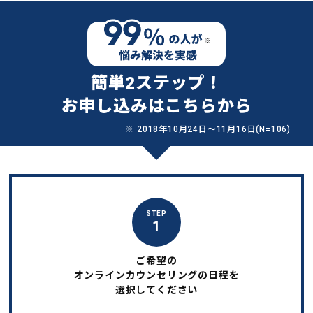
簡単2ステップ！
お申し込みはこちらから
※ 2018年10月24日〜11月16日(N=106)
STEP
1
ご希望の
オンラインカウンセリングの日程を
選択してください