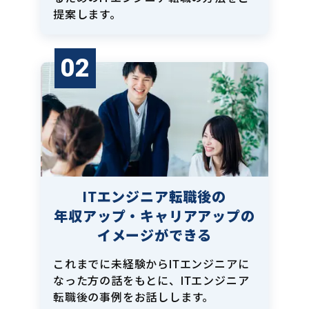
提案します。
02
ITエンジニア転職後の
年収アップ・キャリアアップの
イメージができる
これまでに未経験からITエンジニアに
なった方の話をもとに、ITエンジニア
転職後の事例をお話しします。