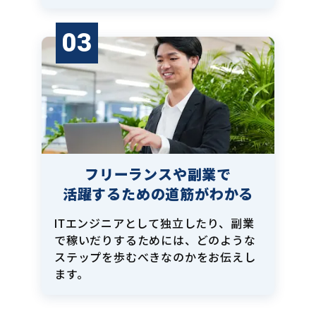
03
フリーランスや副業で
活躍するための道筋がわかる
ITエンジニアとして独立したり、副業
で稼いだりするためには、どのような
ステップを歩むべきなのかをお伝えし
ます。