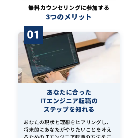
無料カウンセリングに参加する
3つのメリット
01
あなたに合った
ITエンジニア転職の
ステップを知れる
あなたの現状と理想をヒアリングし、
将来的にあなたがやりたいことを叶え
るためのITエンジニア転職の方法をご