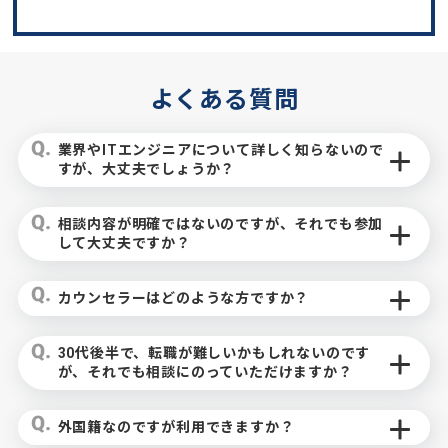
よくある質問
業界やITエンジニアについて詳しく知らないので
すが、大丈夫でしょうか？
相談内容が明確ではないのですが、それでも参加
して大丈夫ですか？
カウンセラーはどのような方ですか？
30代後半で、転職が難しいかもしれないのです
が、それでも相談にのっていただけますか？
外国籍なのですが利用できますか？