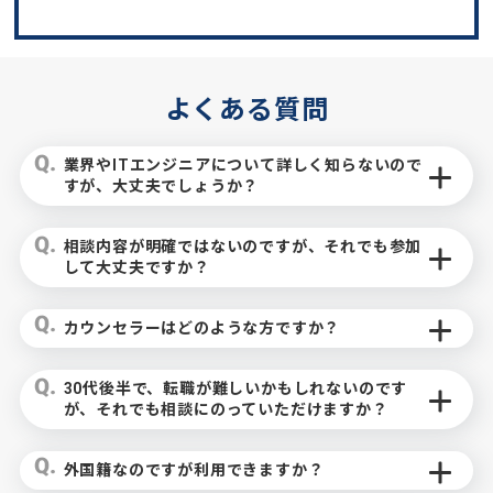
よくある質問
業界やITエンジニアについて詳しく知らないので
すが、大丈夫でしょうか？
相談内容が明確ではないのですが、それでも参加
して大丈夫ですか？
カウンセラーはどのような方ですか？
30代後半で、転職が難しいかもしれないのです
が、それでも相談にのっていただけますか？
外国籍なのですが利用できますか？