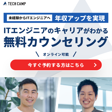
オンライン可能
今すぐ予約する方はこちら