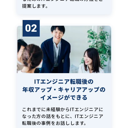
提案します。
02
ITエンジニア転職後の
年収アップ・キャリアアップの
イメージができる
これまでに未経験からITエンジニアに
なった方の話をもとに、ITエンジニア
転職後の事例をお話しします。