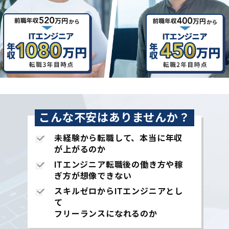
こんな不安はありませんか？
未経験から転職して、本当に年収
が上がるのか
ITエンジニア転職後の働き方や稼
ぎ方が想像できない
スキルゼロからITエンジニアとし
て
フリーランスになれるのか