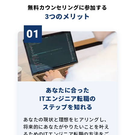
無料カウンセリングに参加する
3つのメリット
01
あなたに合った
ITエンジニア転職の
ステップを知れる
あなたの現状と理想をヒアリングし、
将来的にあなたがやりたいことを叶え
るためのITエンジニア転職の方法をご