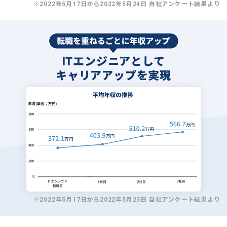
※2022年5月17日から2022年5月24日 自社アンケート結果より
ITエンジニアとして
キャリアアップを実現
※2022年5月17日から2022年5月23日 自社アンケート結果より