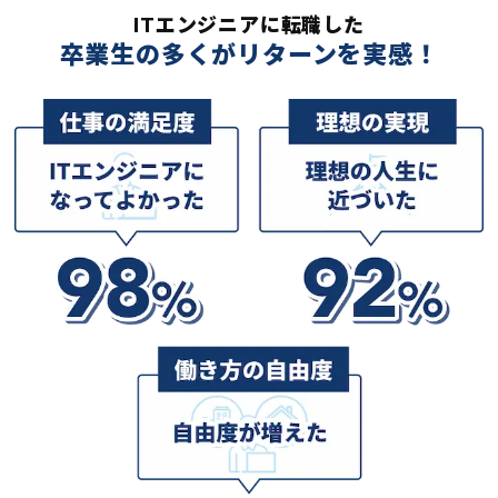
ITエンジニアに転職した
卒業生の多くがリターンを実感！