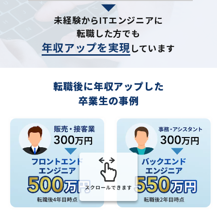
未経験からITエンジニアに
転職した方でも
年収アップを実現
しています
転職後に年収アップした
卒業生の事例
スクロールできます