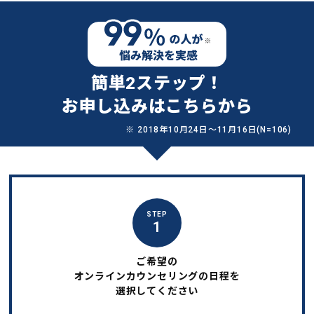
簡単2ステップ！
お申し込みはこちらから
※ 2018年10月24日〜11月16日(N=106)
STEP
1
ご希望の
オンラインカウンセリングの日程を
選択してください