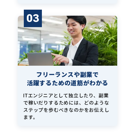
03
フリーランスや副業で
活躍するための道筋がわかる
ITエンジニアとして独立したり、副業
で稼いだりするためには、どのような
ステップを歩むべきなのかをお伝えし
ます。