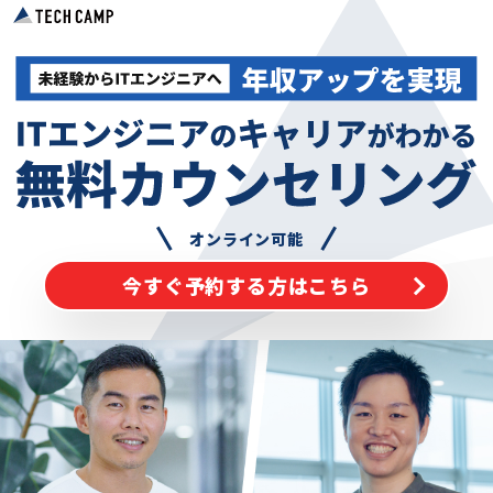
オンライン可能
今すぐ予約する方はこちら