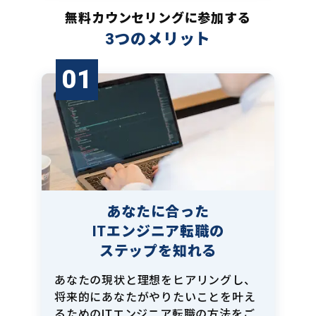
無料カウンセリングに参加する
3つのメリット
01
あなたに合った
ITエンジニア転職の
ステップを知れる
あなたの現状と理想をヒアリングし、
将来的にあなたがやりたいことを叶え
るためのITエンジニア転職の方法をご