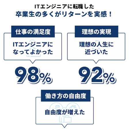
ITエンジニアに転職した
卒業生の多くがリターンを実感！