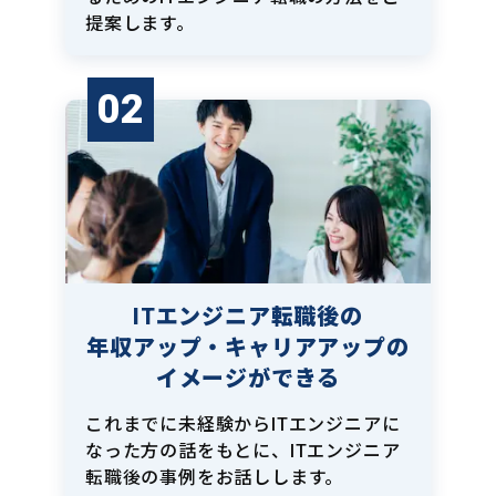
提案します。
02
ITエンジニア転職後の
年収アップ・キャリアアップの
イメージができる
これまでに未経験からITエンジニアに
なった方の話をもとに、ITエンジニア
転職後の事例をお話しします。