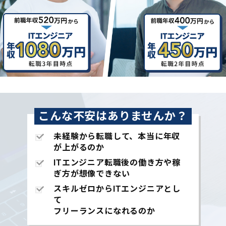
こんな不安はありませんか？
未経験から転職して、本当に年収
が上がるのか
ITエンジニア転職後の働き方や稼
ぎ方が想像できない
スキルゼロからITエンジニアとし
て
フリーランスになれるのか