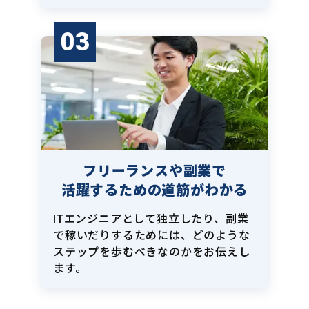
03
フリーランスや副業で
活躍するための道筋がわかる
ITエンジニアとして独立したり、副業
で稼いだりするためには、どのような
ステップを歩むべきなのかをお伝えし
ます。