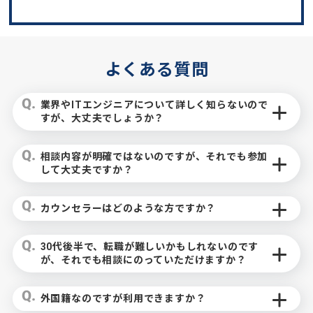
よくある質問
業界やITエンジニアについて詳しく知らないので
すが、大丈夫でしょうか？
相談内容が明確ではないのですが、それでも参加
して大丈夫ですか？
カウンセラーはどのような方ですか？
30代後半で、転職が難しいかもしれないのです
が、それでも相談にのっていただけますか？
外国籍なのですが利用できますか？