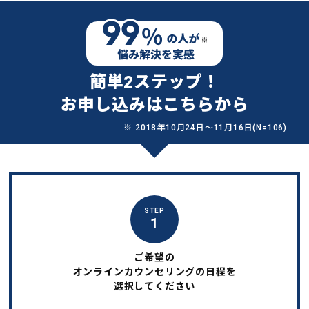
簡単2ステップ！
お申し込みはこちらから
※ 2018年10月24日〜11月16日(N=106)
STEP
1
ご希望の
オンラインカウンセリングの日程を
選択してください