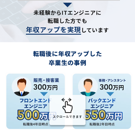
未経験からITエンジニアに
転職した方でも
年収アップを実現
しています
転職後に年収アップした
卒業生の事例
スクロールできます