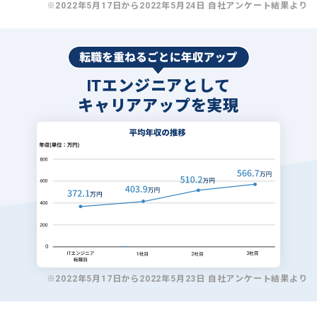
※2022年5月17日から2022年5月24日 自社アンケート結果より
ITエンジニアとして
キャリアアップを実現
※2022年5月17日から2022年5月23日 自社アンケート結果より