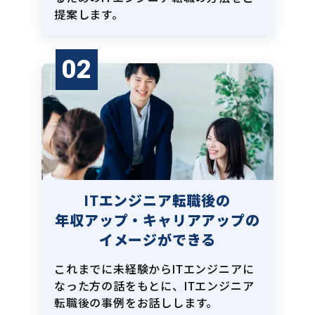
提案します。
02
ITエンジニア転職後の
年収アップ・キャリアアップの
イメージができる
これまでに未経験からITエンジニアに
なった方の話をもとに、ITエンジニア
転職後の事例をお話しします。