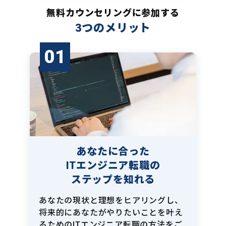
無料カウンセリングに参加する
3つのメリット
01
あなたに合った
ITエンジニア転職の
ステップを知れる
あなたの現状と理想をヒアリングし、
将来的にあなたがやりたいことを叶え
るためのITエンジニア転職の方法をご