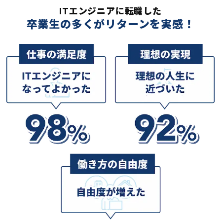
ITエンジニアに転職した
卒業生の多くがリターンを実感！