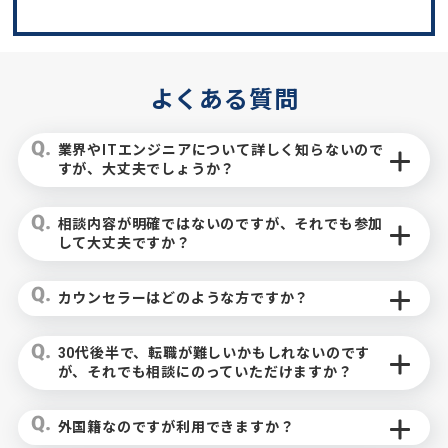
よくある質問
業界やITエンジニアについて詳しく知らないので
すが、大丈夫でしょうか？
相談内容が明確ではないのですが、それでも参加
して大丈夫ですか？
カウンセラーはどのような方ですか？
30代後半で、転職が難しいかもしれないのです
が、それでも相談にのっていただけますか？
外国籍なのですが利用できますか？