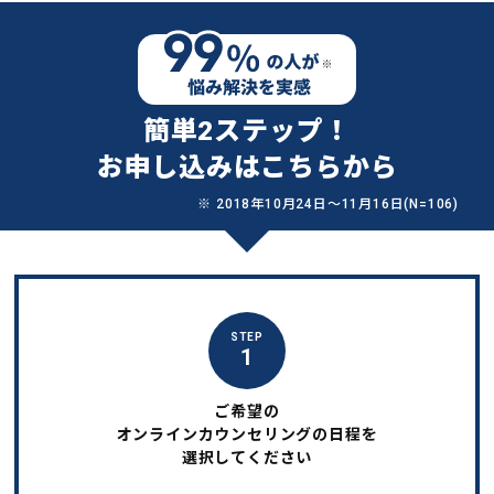
簡単2ステップ！
お申し込みはこちらから
※ 2018年10月24日〜11月16日(N=106)
STEP
1
ご希望の
オンラインカウンセリングの日程を
選択してください