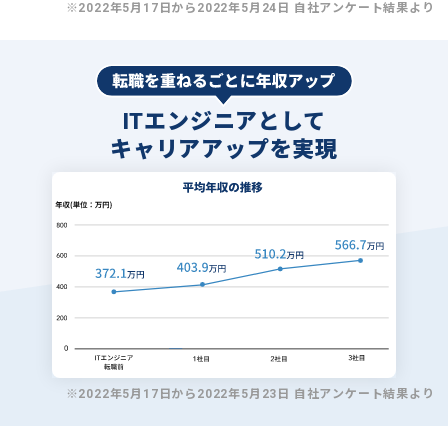
※2022年5月17日から2022年5月24日 自社アンケート結果より
ITエンジニアとして
キャリアアップを実現
※2022年5月17日から2022年5月23日 自社アンケート結果より