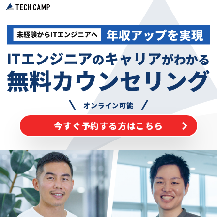
オンライン可能
今すぐ予約する方はこちら