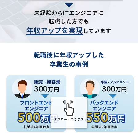
未経験からITエンジニアに
転職した方でも
年収アップを実現
しています
転職後に年収アップした
卒業生の事例
スクロールできます