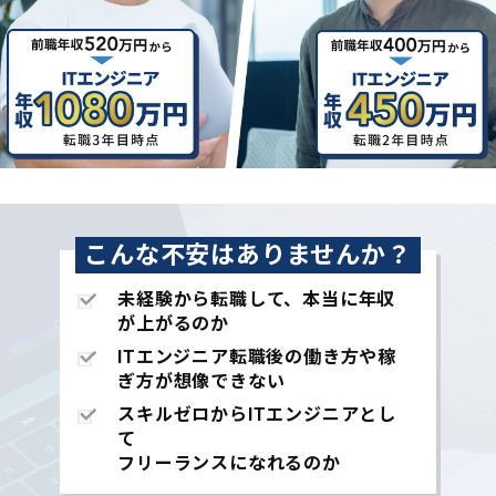
こんな不安はありませんか？
未経験から転職して、本当に年収
が上がるのか
ITエンジニア転職後の働き方や稼
ぎ方が想像できない
スキルゼロからITエンジニアとし
て
フリーランスになれるのか