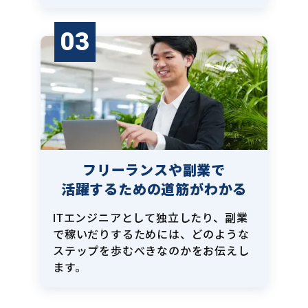
03
フリーランスや副業で
活躍するための道筋がわかる
ITエンジニアとして独立したり、副業
で稼いだりするためには、どのような
ステップを歩むべきなのかをお伝えし
ます。