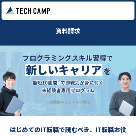
資料請求
※短期集中スタイルの場合
はじめてのIT転職で読むべき、IT転職お役