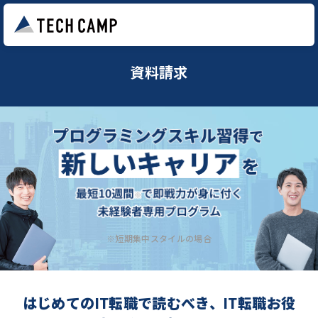
資料請求
※短期集中スタイルの場合
はじめてのIT転職で読むべき、IT転職お役