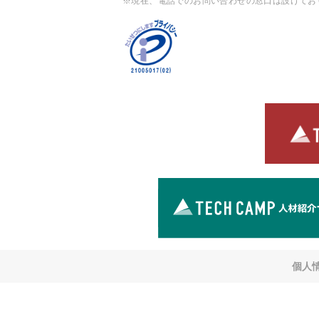
※現在、電話でのお問い合わせの窓口は設けてお
個人