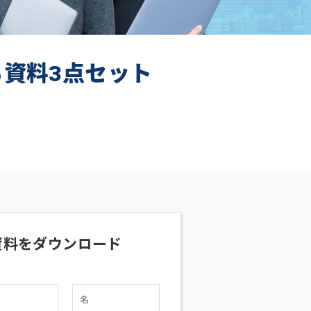
ち資料3点セット
資料をダウンロード