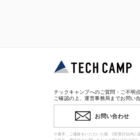
テックキャンプへのご質問・ご不明
ご確認の上、運営事務局までお問い
お問い合わせ
※通常、ご連絡をいただいた後、2営業日以内に