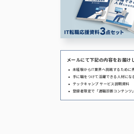
メールにて下記の内容をお届け
未経験からIT業界へ挑戦するために
手に職をつけて活躍できる人材にな
テックキャンプ サービス説明資料
登録者限定で「適職診断コンテンツ