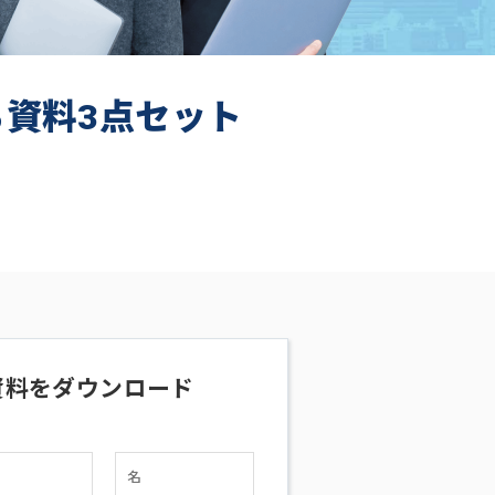
ち資料3点セット
資料をダウンロード