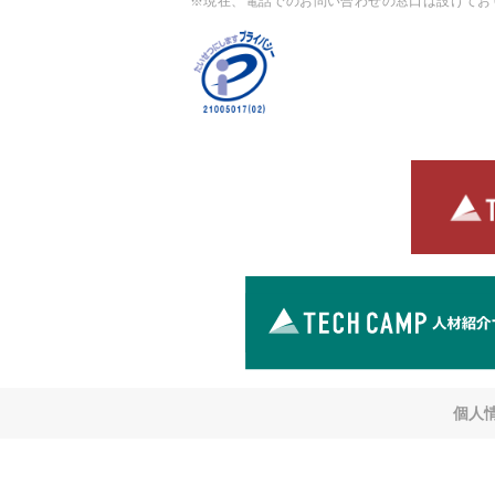
※現在、電話でのお問い合わせの窓口は設けてお
個人