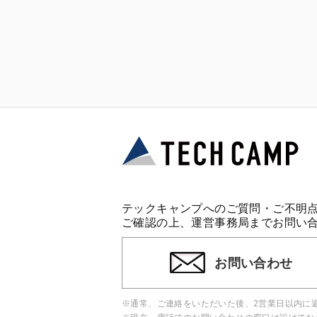
テックキャンプへのご質問・ご不明
ご確認の上、運営事務局までお問い
お問い合わせ
※通常、ご連絡をいただいた後、2営業日以内に