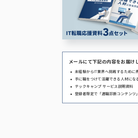
メールにて下記の内容をお届け
未経験からIT業界へ挑戦するために
手に職をつけて活躍できる人材にな
テックキャンプ サービス説明資料
登録者限定で「適職診断コンテンツ