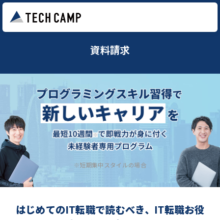
資料請求
※短期集中スタイルの場合
はじめてのIT転職で読むべき、IT転職お役