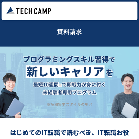
資料請求
※短期集中スタイルの場合
はじめてのIT転職で読むべき、IT転職お役