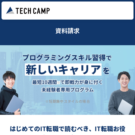
資料請求
※短期集中スタイルの場合
はじめてのIT転職で読むべき、IT転職お役