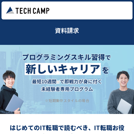
資料請求
※短期集中スタイルの場合
はじめてのIT転職で読むべき、IT転職お役