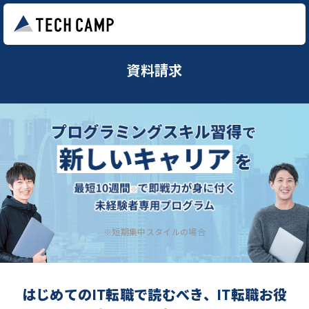
資料請求
※短期集中スタイルの場合
はじめてのIT転職で読むべき、IT転職お役