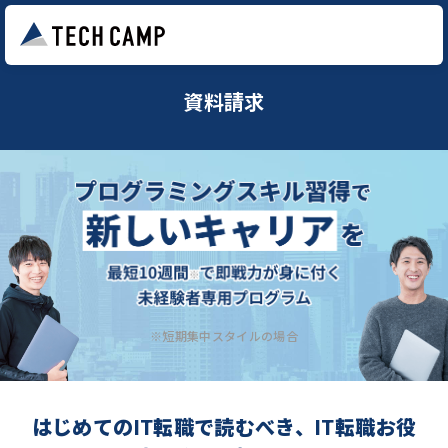
資料請求
※短期集中スタイルの場合
はじめてのIT転職で読むべき、IT転職お役