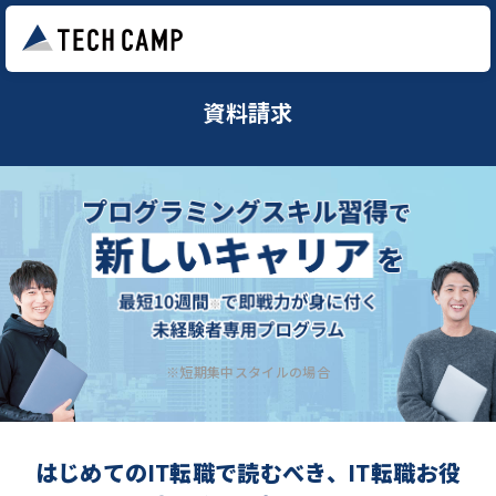
資料請求
※短期集中スタイルの場合
はじめてのIT転職で読むべき、IT転職お役