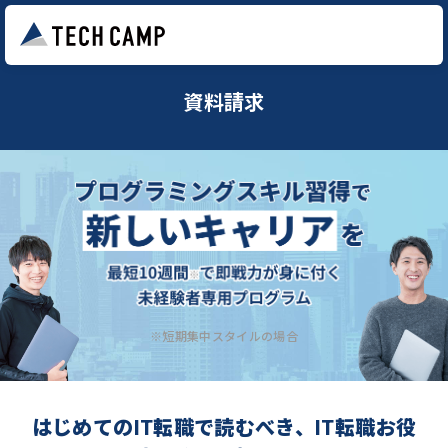
資料請求
※短期集中スタイルの場合
はじめてのIT転職で読むべき、IT転職お役