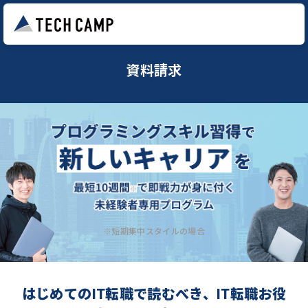
資料請求
※短期集中スタイルの場合
はじめてのIT転職で読むべき、IT転職お役