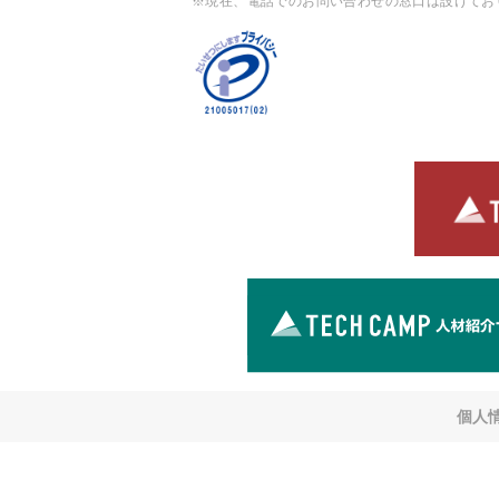
※現在、電話でのお問い合わせの窓口は設けてお
個人