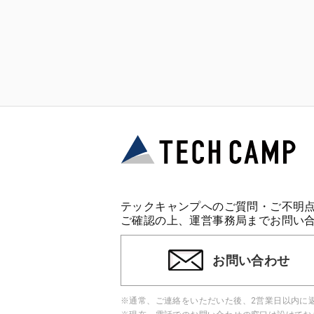
テックキャンプへのご質問・ご不明
ご確認の上、運営事務局までお問い
お問い合わせ
※通常、ご連絡をいただいた後、2営業日以内に