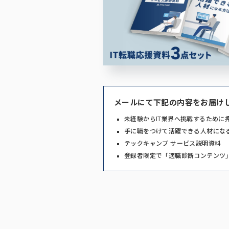
メールにて下記の内容をお届け
未経験からIT業界へ挑戦するために
手に職をつけて活躍できる人材にな
テックキャンプ サービス説明資料
登録者限定で「適職診断コンテンツ