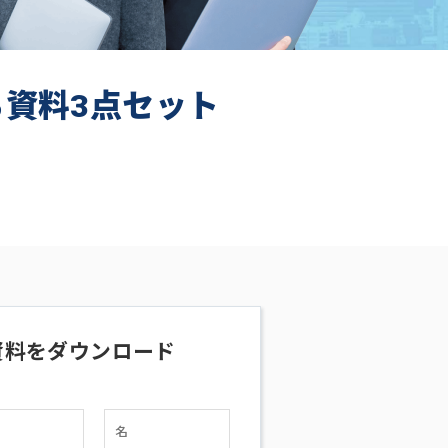
ち資料3点セット
資料をダウンロード