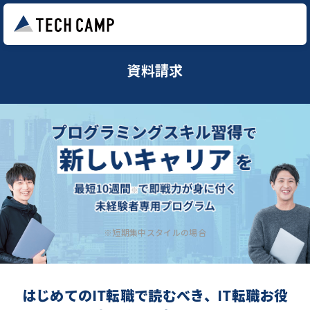
資料請求
※短期集中スタイルの場合
はじめてのIT転職で読むべき、IT転職お役