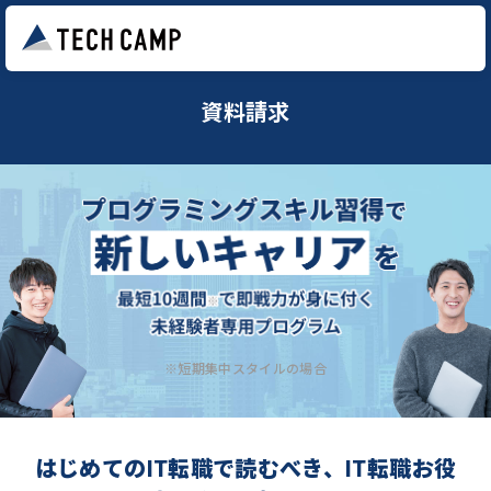
資料請求
※短期集中スタイルの場合
はじめてのIT転職で読むべき、IT転職お役