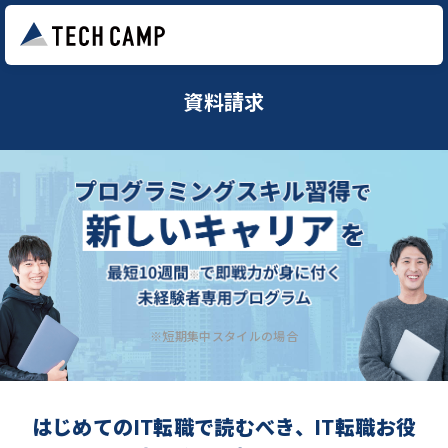
資料請求
※短期集中スタイルの場合
はじめてのIT転職で読むべき、IT転職お役