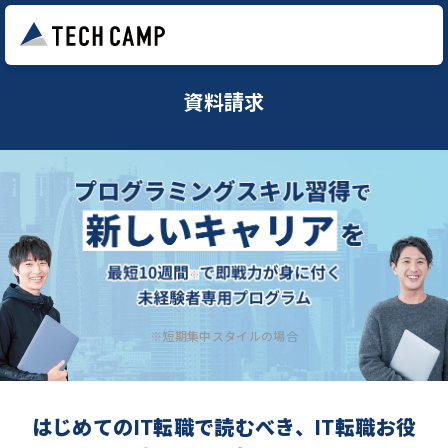
資料請求
※短期集中スタイルの場合
はじめてのIT転職で読むべき、IT転職お役