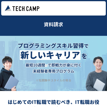
資料請求
※短期集中スタイルの場合
はじめてのIT転職で読むべき、IT転職お役