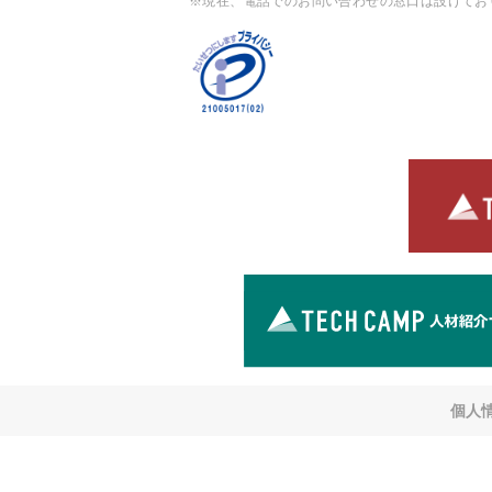
※現在、電話でのお問い合わせの窓口は設けてお
個人