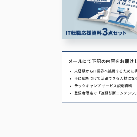
メールにて下記の内容をお届け
未経験からIT業界へ挑戦するために
手に職をつけて活躍できる人材にな
テックキャンプ サービス説明資料
登録者限定で「適職診断コンテンツ