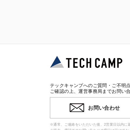
テックキャンプへのご質問・ご不明
ご確認の上、運営事務局までお問い
お問い合わせ
※通常、ご連絡をいただいた後、2営業日以内に