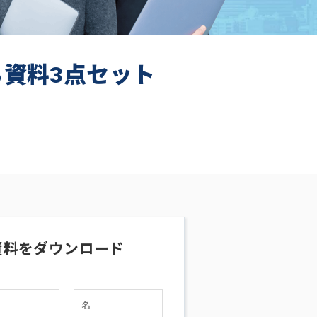
ち資料3点セット
資料をダウンロード