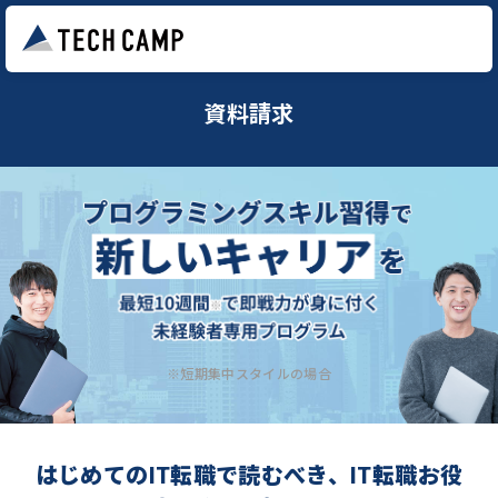
資料請求
※短期集中スタイルの場合
はじめてのIT転職で読むべき、IT転職お役