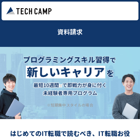
資料請求
※短期集中スタイルの場合
はじめてのIT転職で読むべき、IT転職お役