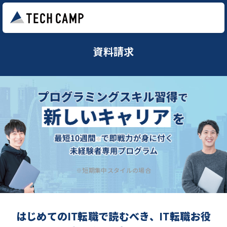
資料請求
※短期集中スタイルの場合
はじめてのIT転職で読むべき、IT転職お役