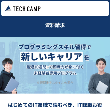
資料請求
※短期集中スタイルの場合
はじめてのIT転職で読むべき、IT転職お役