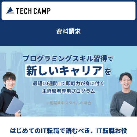
資料請求
※短期集中スタイルの場合
はじめてのIT転職で読むべき、IT転職お役