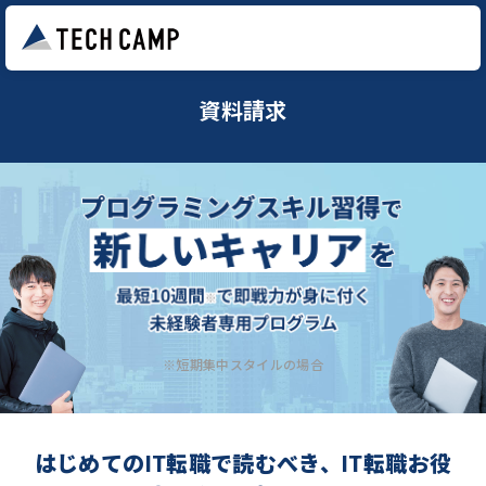
資料請求
※短期集中スタイルの場合
はじめてのIT転職で読むべき、IT転職お役