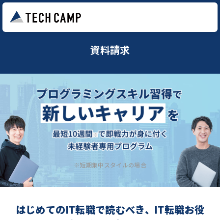
資料請求
※短期集中スタイルの場合
はじめてのIT転職で読むべき、IT転職お役