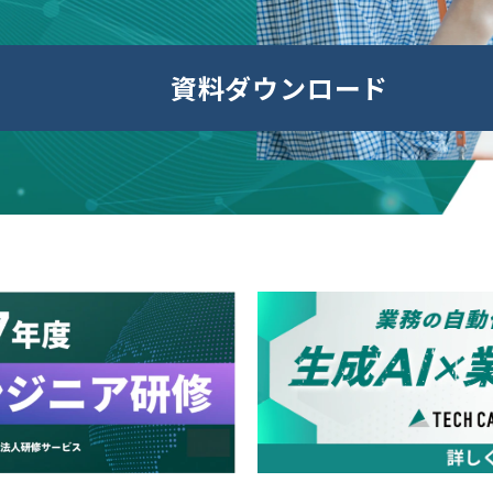
資料ダウンロード