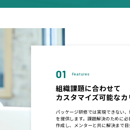
01
Features
組織課題に合わせて
カスタマイズ可能なカ
パッケージ研修では実現できない、
を提供します。課題解決のために必
作成し、メンターと共に解決まで目