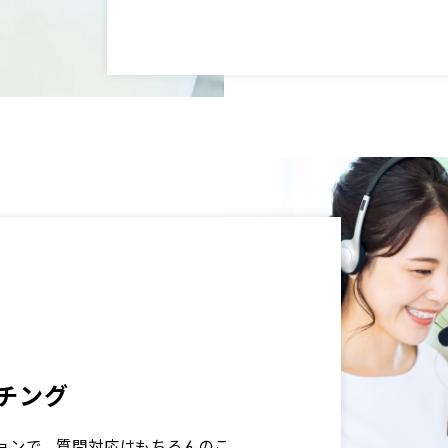
チング
ョンで、質問対応はもちろんのこ