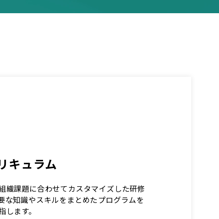
リキュラム
組織課題に合わせてカスタマイズした研修
要な知識やスキルをまとめたプログラムを
指します。