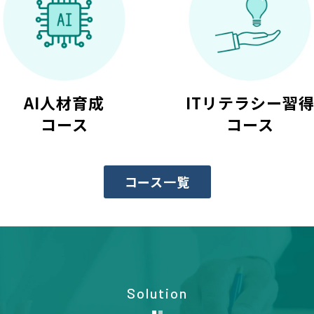
AI人材育成
ITリテラシー習
コース
コース
コース一覧
Solution