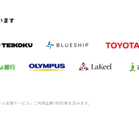
います
ール支援サービス」ご利用企業(学校)様を含みます。