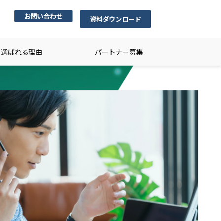
お問い合わせ
資料ダウンロード
選ばれる理由
パートナー募集