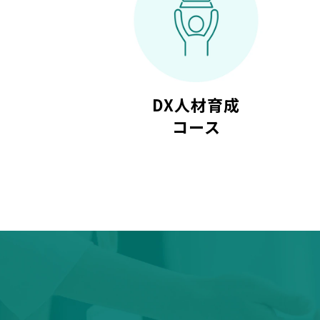
DX人材育成
コース