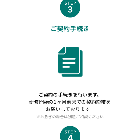
ご契約手続き
ご契約の手続きを行います。
研修開始の1ヶ月前までの契約締結を
お願いしております。
※お急ぎの場合は別途ご相談ください