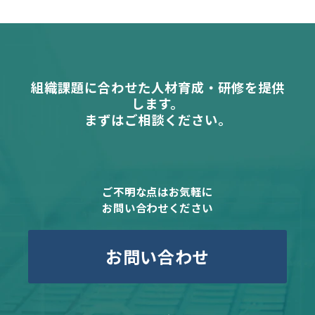
組織課題に合わせた人材育成・研修を提供
します。
まずはご相談ください。
ご不明な点はお気軽に
お問い合わせください
お問い合わせ