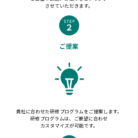
させていただきます。
ご提案
貴社に合わせた研修プログラムをご提案します。
研修プログラムは、ご要望に合わせ
カスタマイズが可能です。