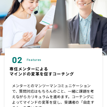
02
Features
専任メンターによる
マインドの変革を促すコーチング
メンターとのマンツーマンコミュニケーション
で、質問対応はもちろんのこと、一緒に課題を考
えながらカリキュラムを進めます。コーチングに
よってマインドの変革を促し、受講者の「自走す