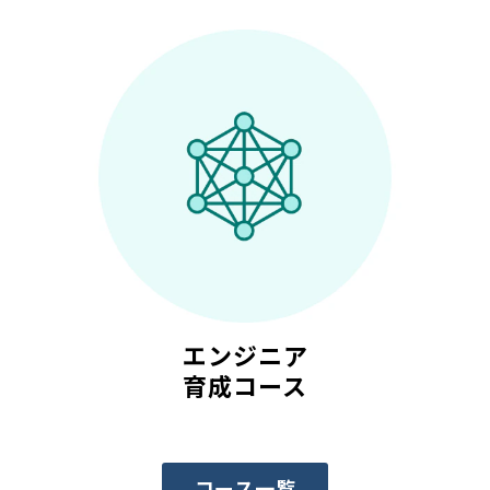
エンジニア
育成コース
コース一覧