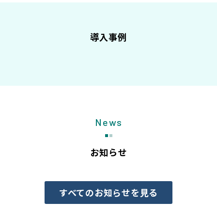
導入事例
News
お知らせ
すべてのお知らせを見る