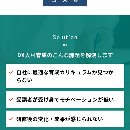
Solution
DX人材育成のこんな課題を解決します
自社に最適な育成カリキュラムが見つか
らない
受講者が受け身でモチベーションが低い
研修後の変化・成果が感じられない