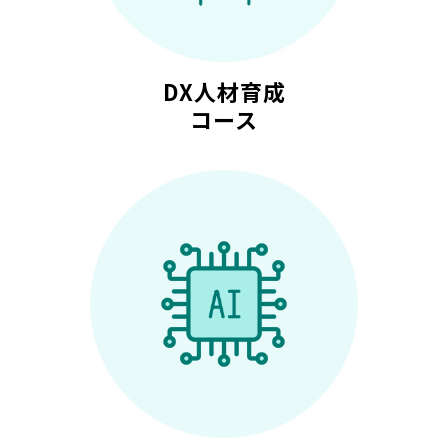
DX人材育成
コース