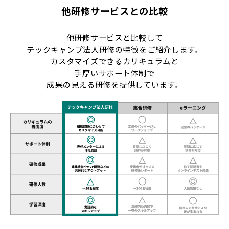
他研修サービスとの比較
他研修サービスと比較して
テックキャンプ法人研修の特徴をご紹介します。
カスタマイズできるカリキュラムと
手厚いサポート体制で
成果の見える研修を提供しています。