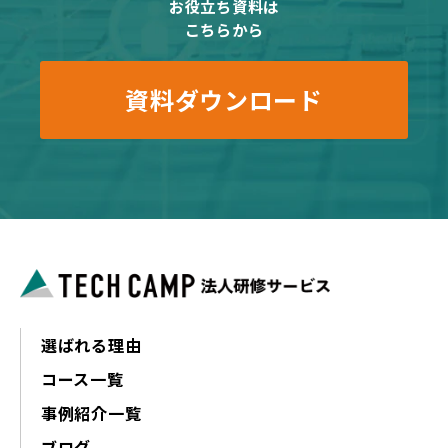
お役立ち資料は
こちらから
資料ダウンロード
選ばれる理由
コース一覧
事例紹介一覧
ブログ