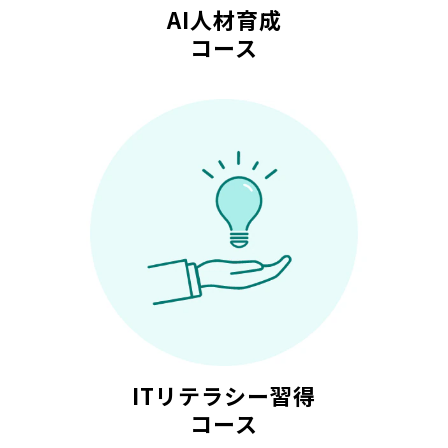
AI人材育成
コース
ITリテラシー習得
コース