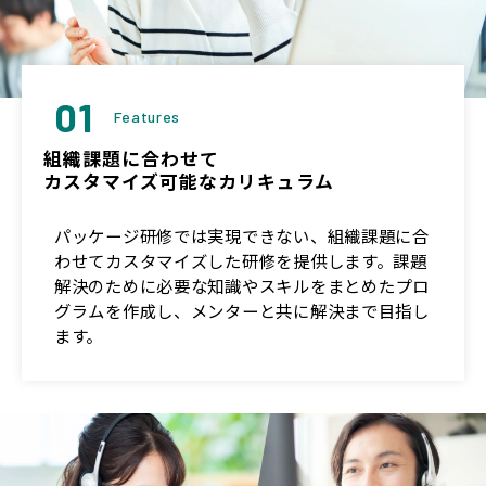
01
Features
組織課題に合わせて
カスタマイズ可能なカリキュラム
パッケージ研修では実現できない、組織課題に合
わせてカスタマイズした研修を提供します。課題
解決のために必要な知識やスキルをまとめたプロ
グラムを作成し、メンターと共に解決まで目指し
ます。