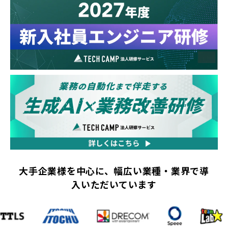
大手企業様を中心に、幅広い業種・業界で導
入いただいています