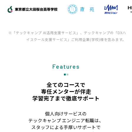
※「テックキャンプ AI活用支援サービス」、テックキャンプの「DXハ
イスクール支援サービス」ご利用企業(学校)様を含みます。
Features
全てのコースで
専任メンターが伴走
学習完了まで徹底サポート
個人向けサービスの
テックキャンプ エンジニア転職は、
スタッフによる手厚いサポートで