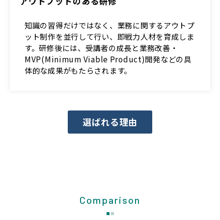
アウトプットのある研修
知識の習得だけではなく、業務に関するアウトプ
ット制作を並行して行い、即戦力人材を育成しま
す。研修後には、受講者の成長と業務改善・
MVP(Minimum Viable Product)開発などの具
体的な成果がもたらされます。
選ばれる理由
Comparison