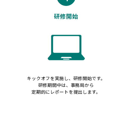
研修開始
キックオフを実施し、研修開始です。
研修期間中は、事務局から
定期的にレポートを提出します。