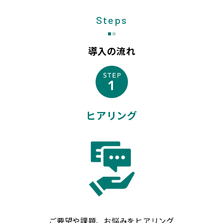
Steps
導入の流れ
ヒアリング
ご要望や課題、お悩みをヒアリング