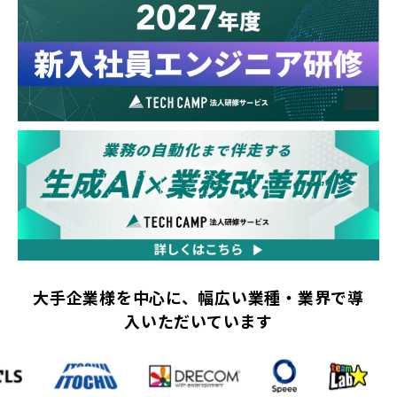
大手企業様を中心に、幅広い業種・業界で導
入いただいています