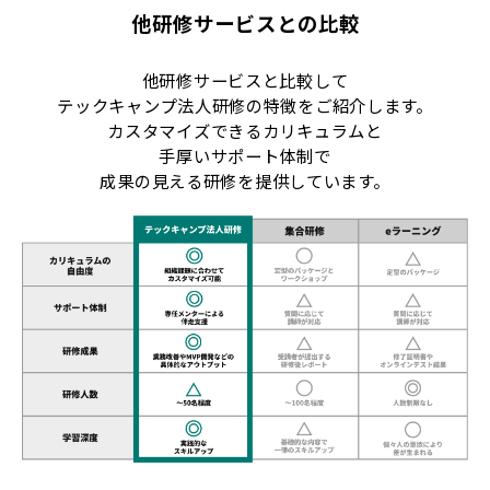
他研修サービスとの比較
他研修サービスと比較して
テックキャンプ法人研修の特徴をご紹介します。
カスタマイズできるカリキュラムと
手厚いサポート体制で
成果の見える研修を提供しています。