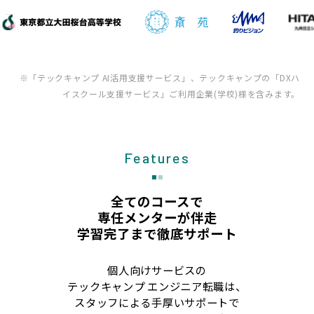
※「テックキャンプ AI活用支援サービス」、テックキャンプの「DXハ
イスクール支援サービス」ご利用企業(学校)様を含みます。
Features
全てのコースで
専任メンターが伴走
学習完了まで徹底サポート
個人向けサービスの
テックキャンプ エンジニア転職は、
スタッフによる手厚いサポートで