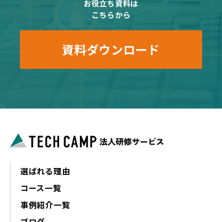
お役立ち資料は
こちらから
資料ダウンロード
選ばれる理由
コース一覧
事例紹介一覧
ブログ