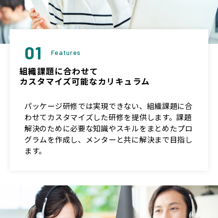
01
Features
組織課題に合わせて
カスタマイズ可能なカリキュラム
パッケージ研修では実現できない、組織課題に合
わせてカスタマイズした研修を提供します。課題
解決のために必要な知識やスキルをまとめたプロ
グラムを作成し、メンターと共に解決まで目指し
ます。