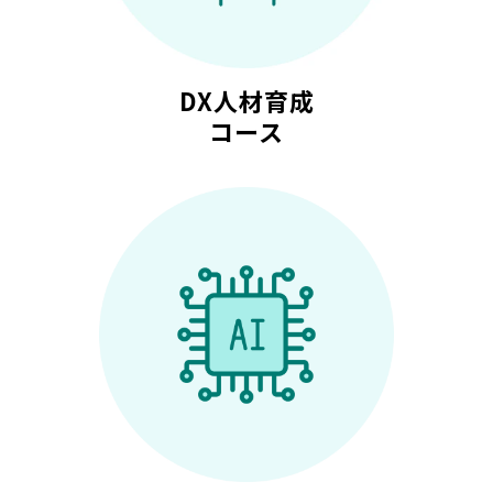
DX人材育成
コース