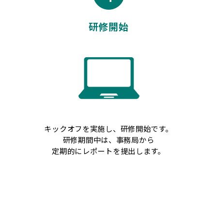
研修開始
キックオフを実施し、研修開始です。
研修期間中は、事務局から
定期的にレポートを提出します。