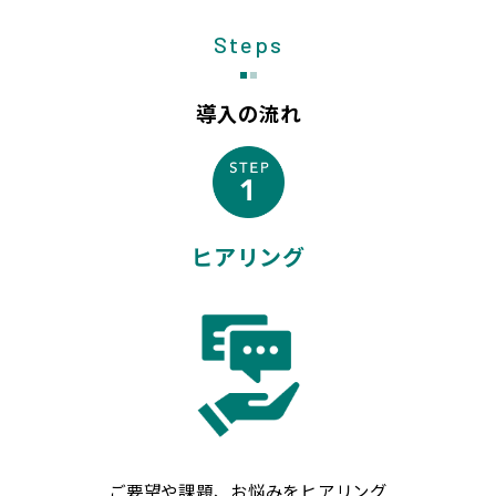
Steps
導入の流れ
ヒアリング
ご要望や課題、お悩みをヒアリング