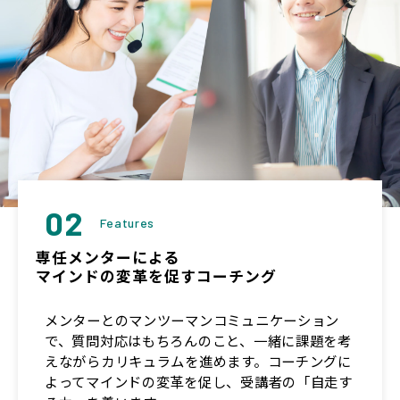
02
Features
専任メンターによる
マインドの変革を促すコーチング
メンターとのマンツーマンコミュニケーション
で、質問対応はもちろんのこと、一緒に課題を考
えながらカリキュラムを進めます。コーチングに
よってマインドの変革を促し、受講者の「自走す