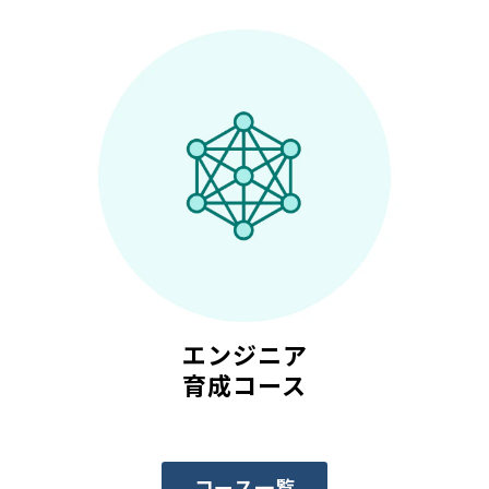
エンジニア
育成コース
コース一覧