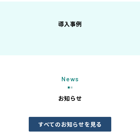
導入事例
News
お知らせ
すべてのお知らせを見る