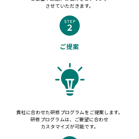
させていただきます。
ご提案
貴社に合わせた研修プログラムをご提案します。
研修プログラムは、ご要望に合わせ
カスタマイズが可能です。