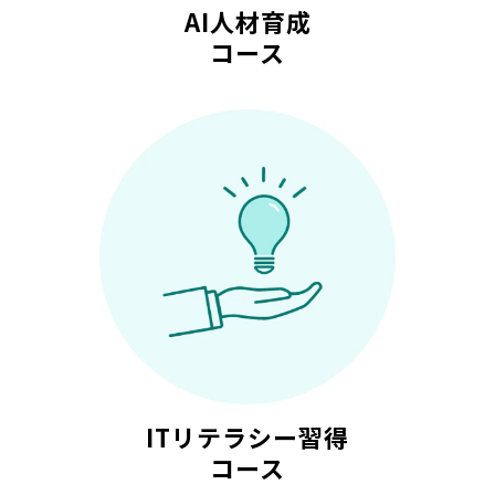
AI人材育成
コース
ITリテラシー習得
コース