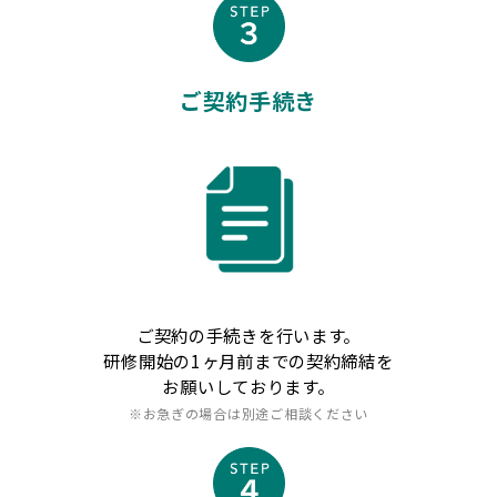
ご契約手続き
ご契約の手続きを行います。
研修開始の1ヶ月前までの契約締結を
お願いしております。
※お急ぎの場合は別途ご相談ください