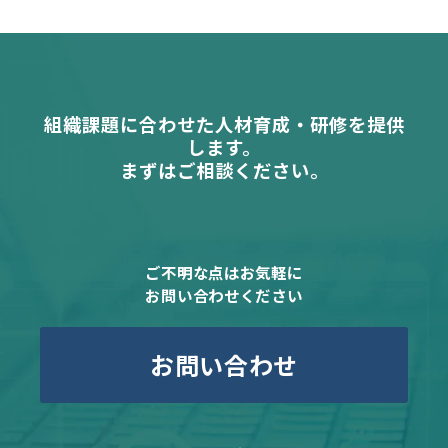
組織課題に合わせた人材育成・研修を提供
します。
まずはご相談ください。
ご不明な点はお気軽に
お問い合わせください
お問い合わせ