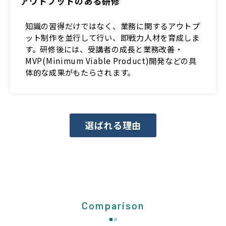
アウトプットのある研修
知識の習得だけではなく、業務に関するアウトプ
ット制作を並行して行い、即戦力人材を育成しま
す。研修後には、受講者の成長と業務改善・
MVP(Minimum Viable Product)開発などの具
体的な成果がもたらされます。
選ばれる理由
Comparison