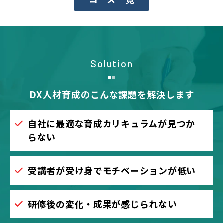
Solution
DX人材育成のこんな課題を解決します
自社に最適な育成カリキュラムが見つか
らない
受講者が受け身でモチベーションが低い
研修後の変化・成果が感じられない