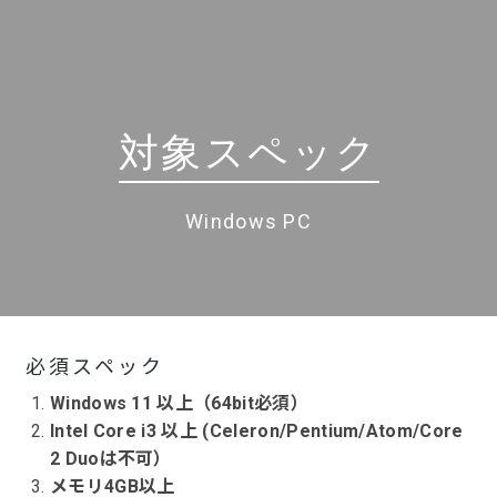
対象スペック
Windows PC
必須スペック
Windows 11 以上（64bit必須）
Intel Core i3 以上 (Celeron/Pentium/Atom/Core
2 Duoは不可）
メモリ4GB以上