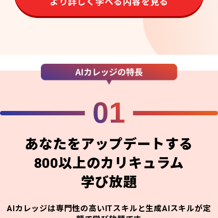
より詳しく学べる内容を見る
01
あなたをアップデートする
800以上のカリキュラム
学び放題
AIカレッジは専門性の高いITスキルと生成AIスキルが定