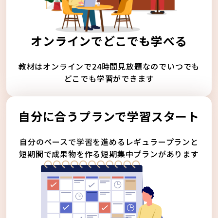
オンラインでどこでも学べる
教材はオンラインで24時間見放題なのでいつでも
どこでも学習ができます
自分に合うプランで学習スタート
自分のペースで学習を進めるレギュラープランと
短期間で成果物を作る短期集中プランがあります