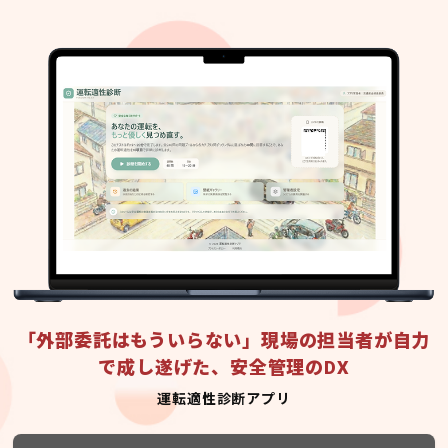
「外部委託はもういらない」現場の担当者が自力
で成し遂げた、安全管理のDX
運転適性診断アプリ