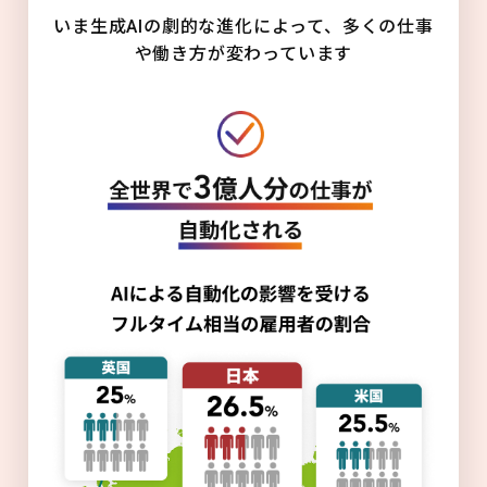
いま生成AIの劇的な進化によって、多くの仕事
や働き方が変わっています