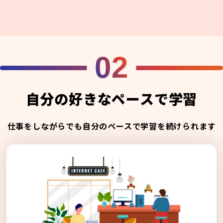
02
自分の好きなペースで学習
仕事をしながらでも自分のペースで学習を続けられます