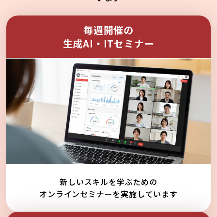
毎週開催の
生成AI・ITセミナー
新しいスキルを学ぶための
オンラインセミナーを実施しています