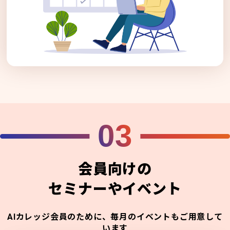
03
会員向けの
セミナーやイベント
AIカレッジ会員のために、毎月のイベントもご用意して
います