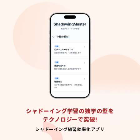
シャドーイング学習の独学の壁を
テクノロジーで突破!
シャドーイング練習効率化アプリ