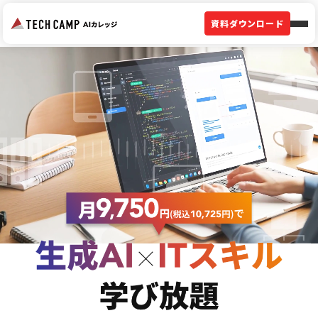
資料ダウンロード