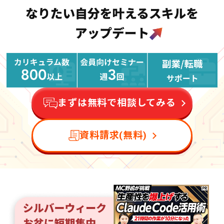
まずは無料で相談してみる
資料請求(無料)