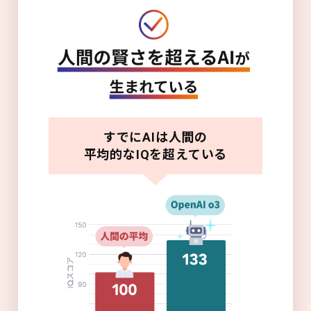
すでにAIは人間の
平均的なIQを超えている