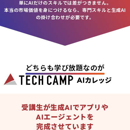
単にAIだけのスキルでは差がつきません。
本当の市場価値を身につけるなら、専門スキルと生成AI
の掛け合わせが必要です。
どちらも学び放題なのが
受講生が生成AIでアプリや
AIエージェントを
完成させています