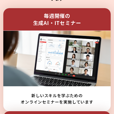
毎週開催の
生成AI・ITセミナー
新しいスキルを学ぶための
オンラインセミナーを実施しています