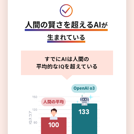
すでにAIは人間の
平均的なIQを超えている