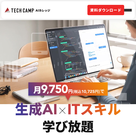
資料ダウンロード