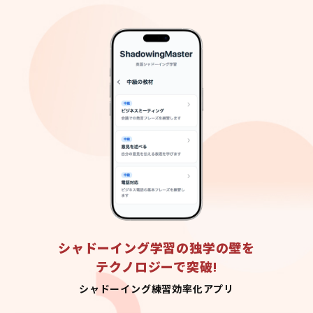
シャドーイング学習の独学の壁を
テクノロジーで突破!
シャドーイング練習効率化アプリ