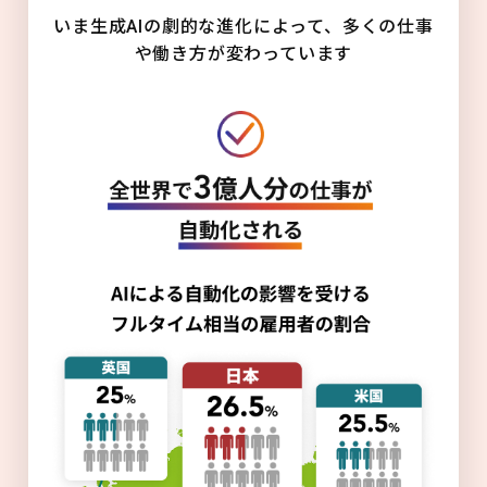
いま生成AIの劇的な進化によって、多くの仕事
や働き方が変わっています