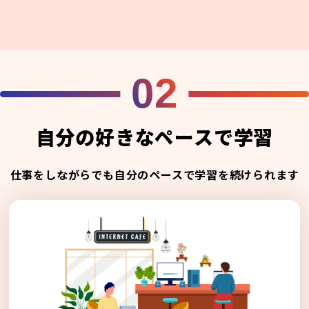
02
自分の好きなペースで学習
仕事をしながらでも自分のペースで学習を続けられます