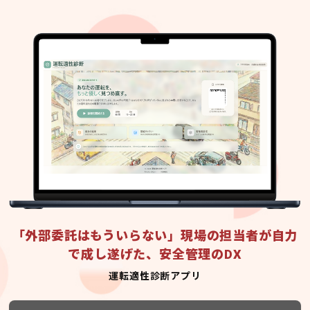
「外部委託はもういらない」現場の担当者が自力
で成し遂げた、安全管理のDX
運転適性診断アプリ