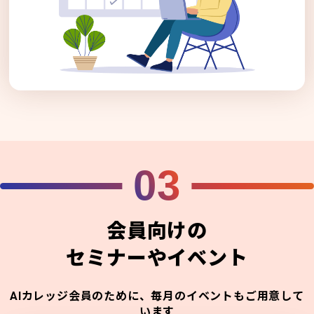
03
会員向けの
セミナーやイベント
AIカレッジ会員のために、毎月のイベントもご用意して
います