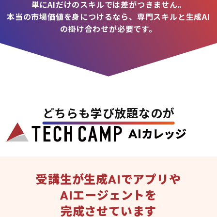
単にAIだけのスキルでは差がつきません。
本当の市場価値を身につけるなら、専門スキルと生成AI
の掛け合わせが必要です。
どちらも学び放題なのが
受講生が生成AIでアプリや
AIエージェントを
完成させています