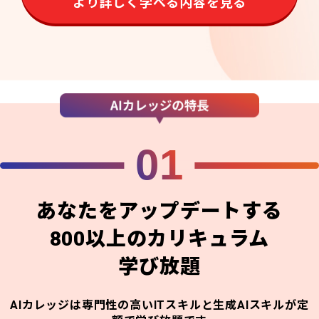
より詳しく学べる内容を見る
01
あなたをアップデートする
800以上のカリキュラム
学び放題
AIカレッジは専門性の高いITスキルと生成AIスキルが定