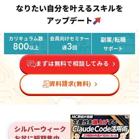
まずは無料で相談してみる
資料請求(無料)