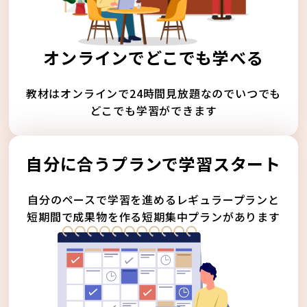
オンラインでどこでも学べる
教材はオンラインで24時間見放題なのでいつでも
どこでも学習ができます
自分に合うプランで学習スタート
自分のペースで学習を進めるレギュラープランと
短期間で成果物を作る短期集中プランがあります