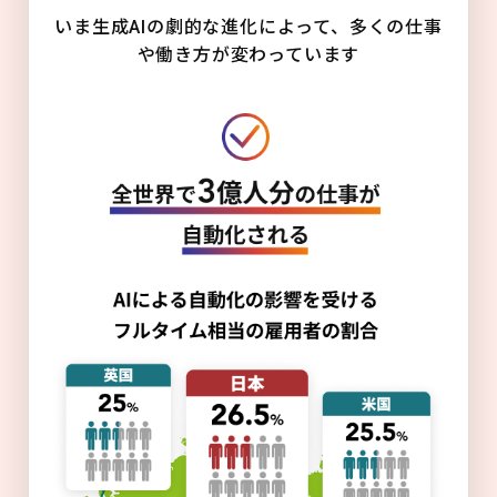
いま生成AIの劇的な進化によって、多くの仕事
や働き方が変わっています