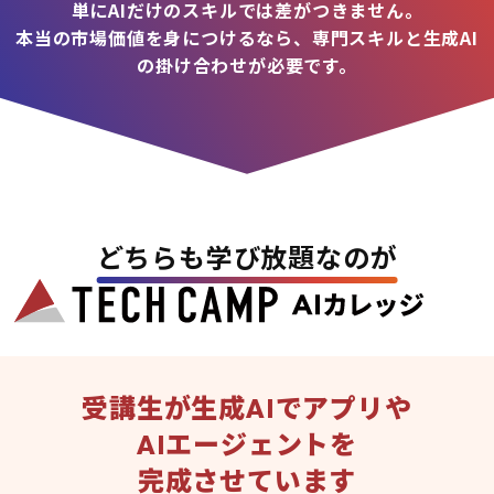
単にAIだけのスキルでは差がつきません。
本当の市場価値を身につけるなら、専門スキルと生成AI
の掛け合わせが必要です。
どちらも学び放題なのが
受講生が生成AIでアプリや
AIエージェントを
完成させています