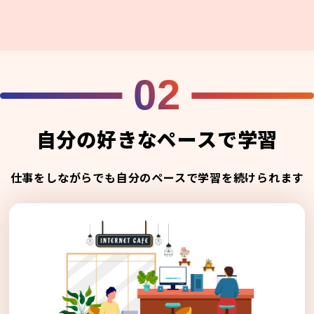
02
自分の好きなペースで学習
仕事をしながらでも自分のペースで学習を続けられます