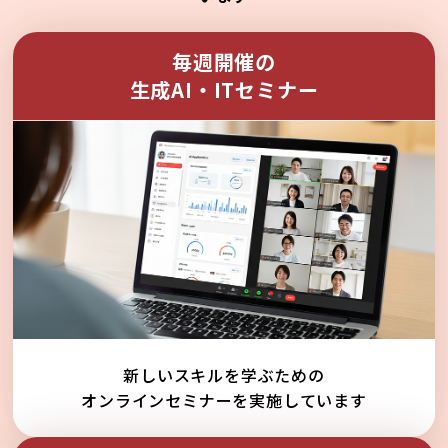
毎週開催の
生成AI・ITセミナー
新しいスキルを学ぶための
オンラインセミナーを実施しています