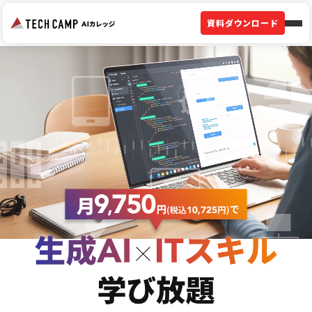
資料ダウンロード