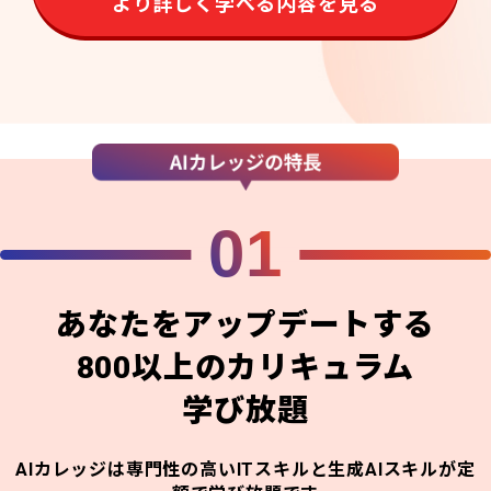
より詳しく学べる内容を見る
01
あなたをアップデートする
800以上のカリキュラム
学び放題
AIカレッジは専門性の高いITスキルと生成AIスキルが定