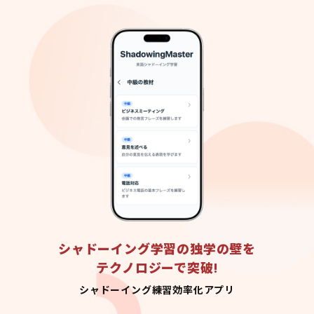
シャドーイング学習の独学の壁を
テクノロジーで突破!
シャドーイング練習効率化アプリ