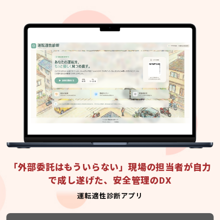
「外部委託はもういらない」現場の担当者が自力
で成し遂げた、安全管理のDX
運転適性診断アプリ