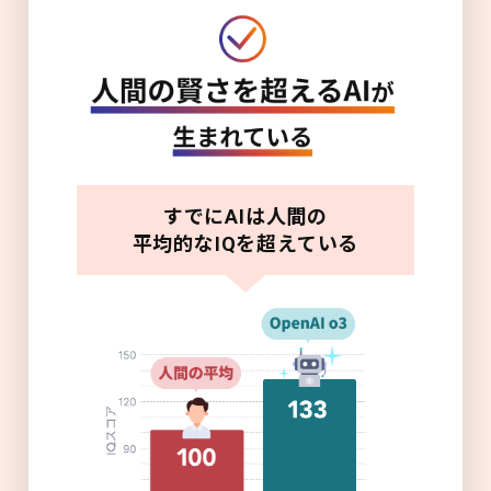
すでにAIは人間の
平均的なIQを超えている