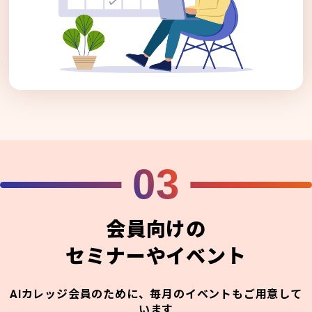
03
会員向けの
セミナーやイベント
AIカレッジ会員のために、毎月のイベントもご用意して
います