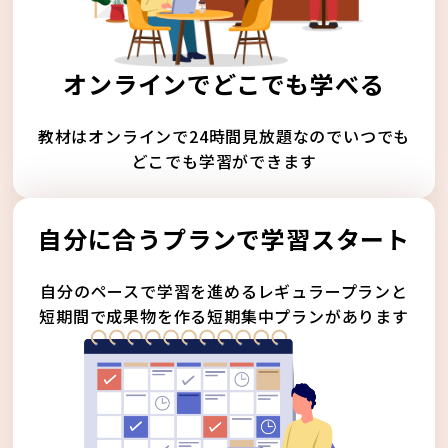
オンラインでどこでも学べる
教材はオンラインで24時間見放題なのでいつでも
どこでも学習ができます
自分に合うプランで学習スタート
自分のペースで学習を進めるレギュラープランと
短期間で成果物を作る短期集中プランがあります