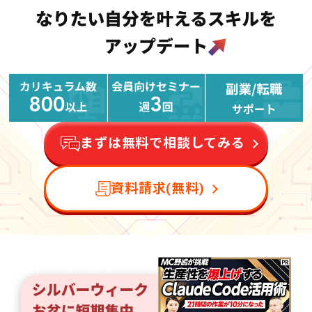
まずは無料で相談してみる
資料請求(無料)