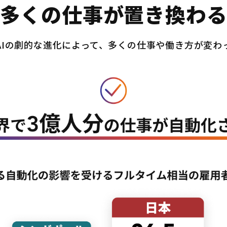
多くの仕事が置き換わ
AIの劇的な進化によって、多くの仕事や働き方が変わ