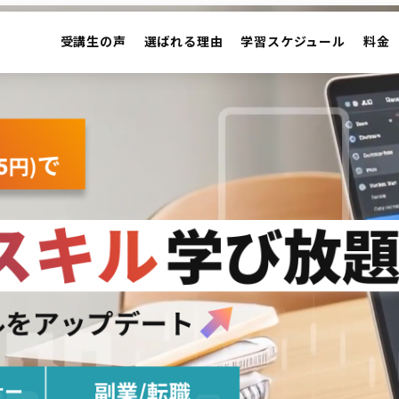
受講生の声
選ばれる理由
学習スケジュール
料金