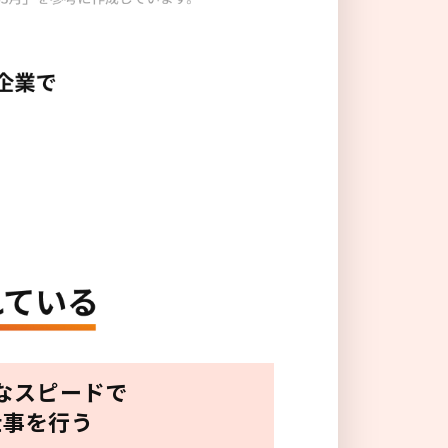
なスピードで
仕事を行う