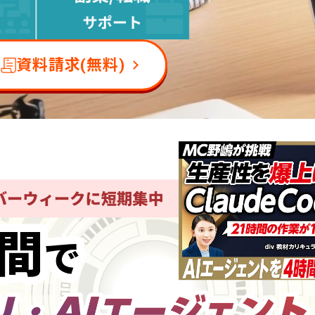
資料請求(無料)