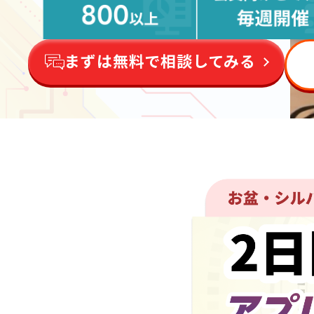
まずは無料で相談してみる