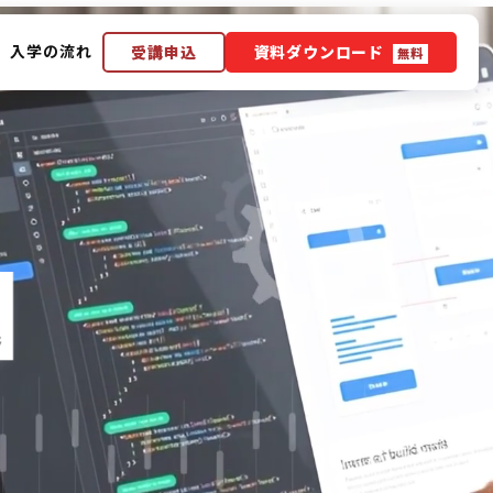
入学の流れ
受講申込
資料ダウンロード
無料