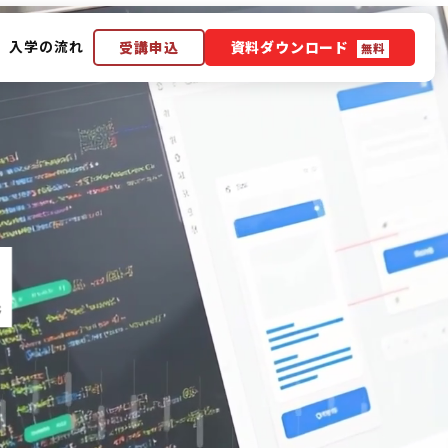
入学の流れ
受講申込
資料ダウンロード
無料