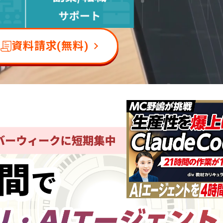
資料請求(無料)