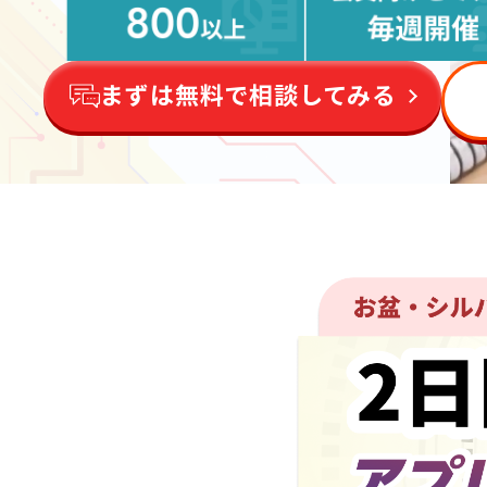
まずは無料で相談してみる