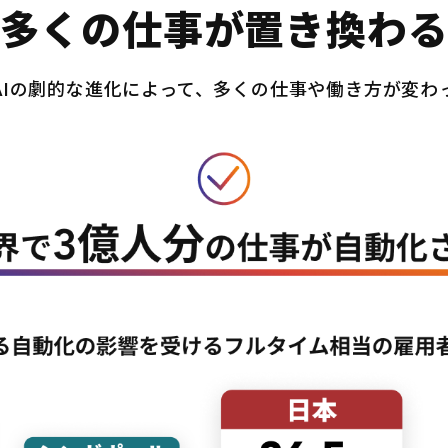
多くの仕事が置き換わ
AIの劇的な進化によって、多くの仕事や働き方が変わ