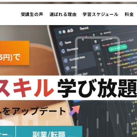
受講生の声
選ばれる理由
学習スケジュール
料金