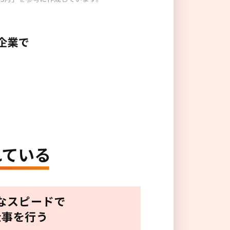
なスピードで
仕事を行う