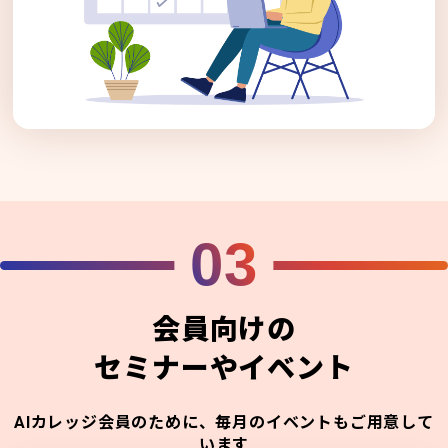
03
会員向けの
セミナーやイベント
AIカレッジ会員のために、毎月のイベントもご用意して
います