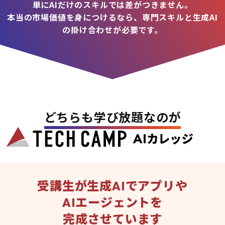
単にAIだけのスキルでは差がつきません。
本当の市場価値を身につけるなら、専門スキルと生成AI
の掛け合わせが必要です。
どちらも学び放題なのが
受講生が生成AIでアプリや
AIエージェントを
完成させています