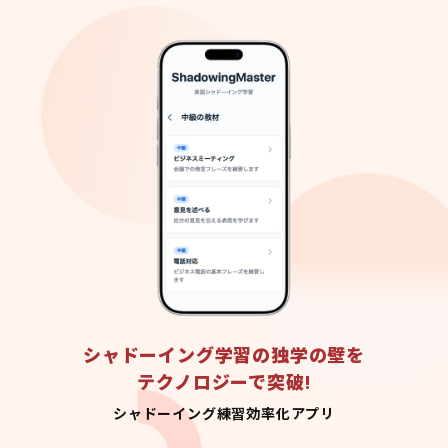
シャドーイング学習の独学の壁を
テクノロジーで突破!
シャドーイング練習効率化アプリ