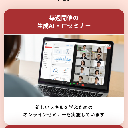
毎週開催の
生成AI・ITセミナー
新しいスキルを学ぶための
オンラインセミナーを実施しています