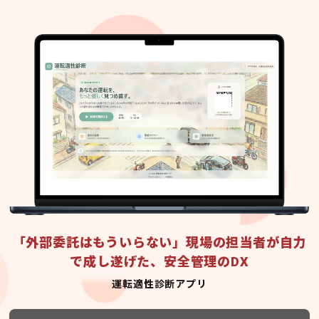
「外部委託はもういらない」現場の担当者が自力
で成し遂げた、安全管理のDX
運転適性診断アプリ