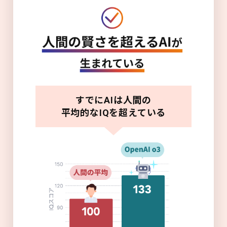
すでにAIは人間の
平均的なIQを超えている