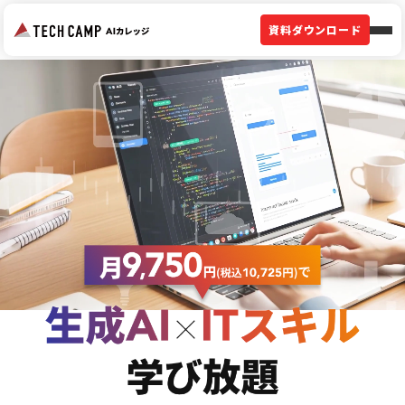
資料ダウンロード