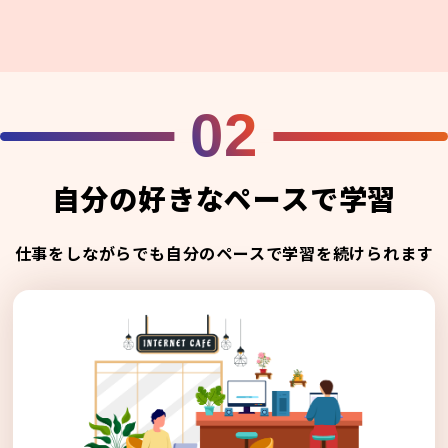
02
自分の好きなペースで学習
仕事をしながらでも自分のペースで学習を続けられます