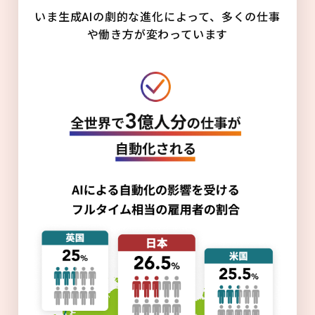
いま生成AIの劇的な進化によって、多くの仕事
や働き方が変わっています