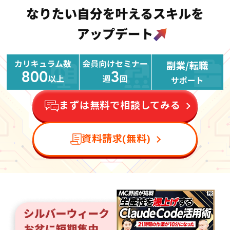
まずは無料で相談してみる
資料請求(無料)