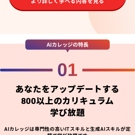
より詳しく学べる内容を見る
01
あなたをアップデートする
800以上のカリキュラム
学び放題
AIカレッジは専門性の高いITスキルと生成AIスキルが定