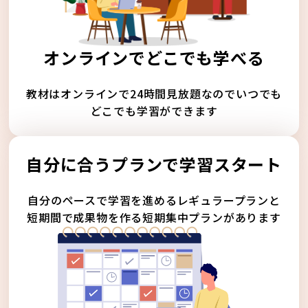
オンラインでどこでも学べる
教材はオンラインで24時間見放題なのでいつでも
どこでも学習ができます
自分に合うプランで学習スタート
自分のペースで学習を進めるレギュラープランと
短期間で成果物を作る短期集中プランがあります