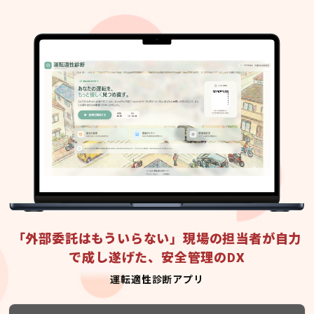
「外部委託はもういらない」現場の担当者が自力
で成し遂げた、安全管理のDX
運転適性診断アプリ