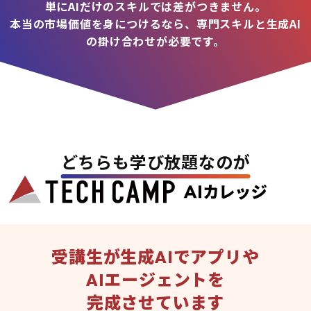
単にAIだけのスキルでは差がつきません。
本当の市場価値を身につけるなら、専門スキルと生成AI
の掛け合わせが必要です。
どちらも学び放題なのが
受講生が生成AIでアプリや
AIエージェントを
完成させています