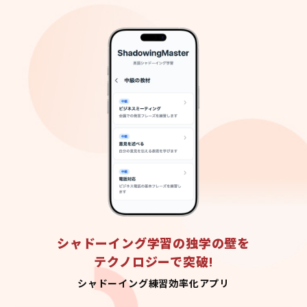
シャドーイング学習の独学の壁を
テクノロジーで突破!
シャドーイング練習効率化アプリ