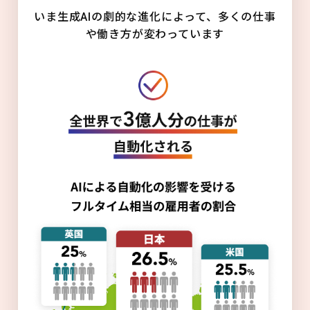
いま生成AIの劇的な進化によって、多くの仕事
や働き方が変わっています