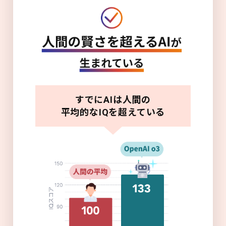
すでにAIは人間の
平均的なIQを超えている