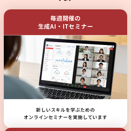
毎週開催の
生成AI・ITセミナー
新しいスキルを学ぶための
オンラインセミナーを実施しています