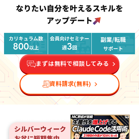
まずは無料で相談してみる
資料請求(無料)