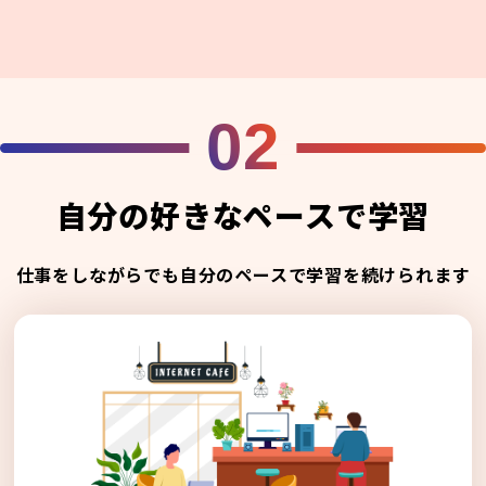
02
自分の好きなペースで学習
仕事をしながらでも自分のペースで学習を続けられます