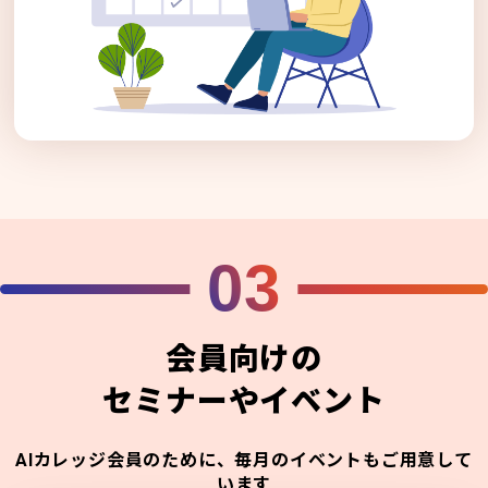
03
会員向けの
セミナーやイベント
AIカレッジ会員のために、毎月のイベントもご用意して
います