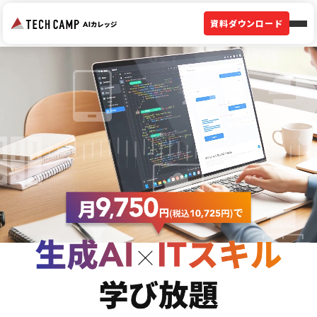
資料ダウンロード