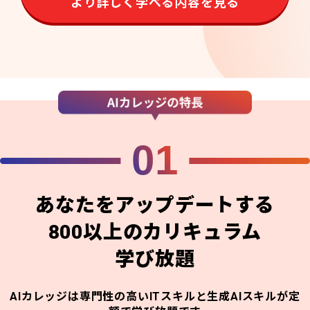
より詳しく学べる内容を見る
01
あなたをアップデートする
800以上のカリキュラム
学び放題
AIカレッジは専門性の高いITスキルと生成AIスキルが定