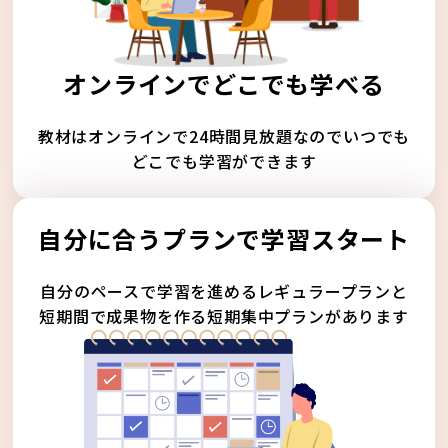
オンラインでどこでも学べる
教材はオンラインで24時間見放題なのでいつでも
どこでも学習ができます
自分に合うプランで学習スタート
自分のペースで学習を進めるレギュラープランと
短期間で成果物を作る短期集中プランがあります