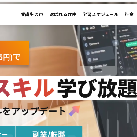
受講生の声
選ばれる理由
学習スケジュール
料金