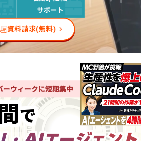
資料請求(無料)