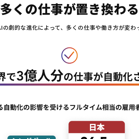
多くの仕事が置き換わ
AIの劇的な進化によって、多くの仕事や働き方が変わ