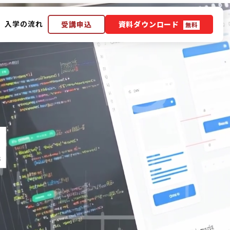
入学の流れ
受講申込
資料ダウンロード
無料