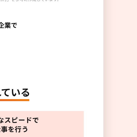
なスピードで
仕事を行う