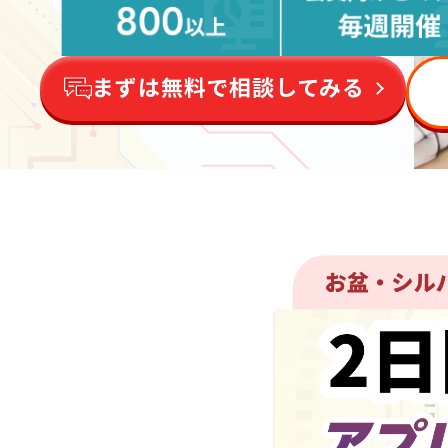
まずは無料で相談してみる