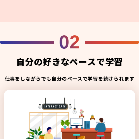
02
自分の好きなペースで学習
仕事をしながらでも自分のペースで学習を続けられます