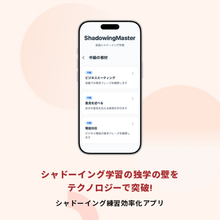
シャドーイング学習の独学の壁を
テクノロジーで突破!
シャドーイング練習効率化アプリ