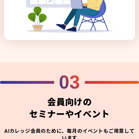
03
会員向けの
セミナーやイベント
AIカレッジ会員のために、毎月のイベントもご用意して
います