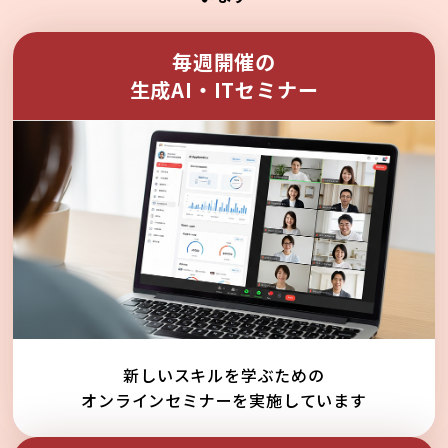
毎週開催の
生成AI・ITセミナー
新しいスキルを学ぶための
オンラインセミナーを実施しています