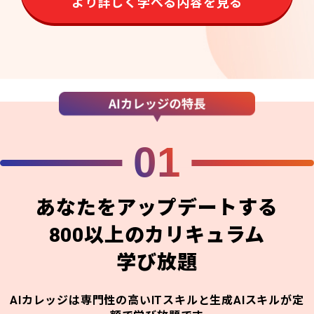
より詳しく学べる内容を見る
01
あなたをアップデートする
800以上のカリキュラム
学び放題
AIカレッジは専門性の高いITスキルと生成AIスキルが定