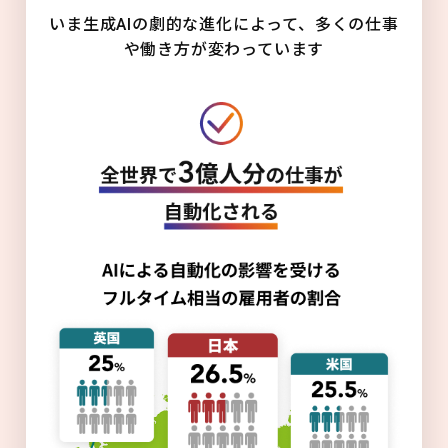
いま生成AIの劇的な進化によって、多くの仕事
や働き方が変わっています