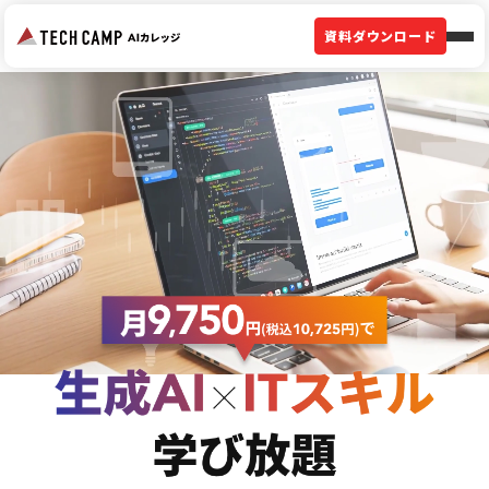
資料ダウンロード