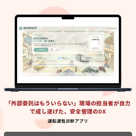
「外部委託はもういらない」現場の担当者が自力
で成し遂げた、安全管理のDX
運転適性診断アプリ