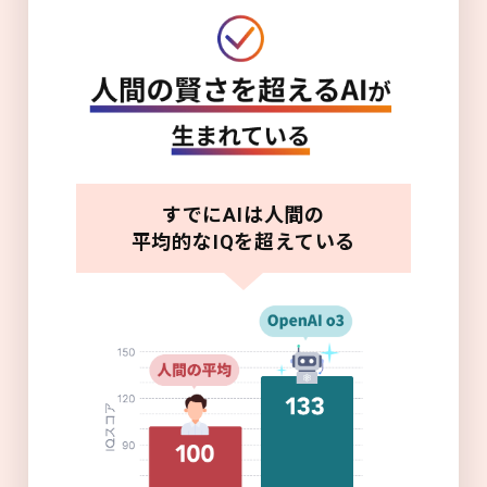
すでにAIは人間の
平均的なIQを超えている