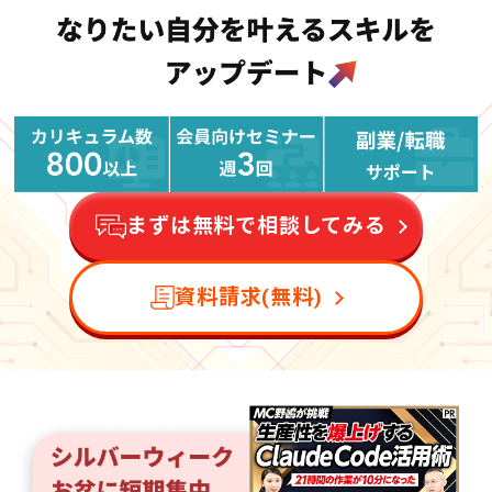
まずは無料で相談してみる
資料請求(無料)