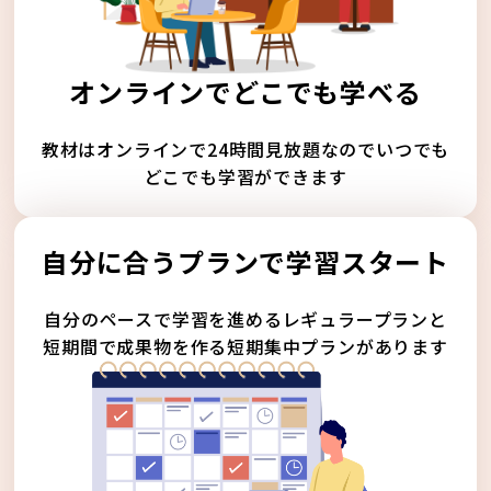
オンラインでどこでも学べる
教材はオンラインで24時間見放題なのでいつでも
どこでも学習ができます
自分に合うプランで学習スタート
自分のペースで学習を進めるレギュラープランと
短期間で成果物を作る短期集中プランがあります