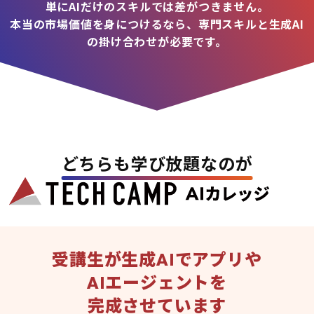
単にAIだけのスキルでは差がつきません。
本当の市場価値を身につけるなら、専門スキルと生成AI
の掛け合わせが必要です。
どちらも学び放題なのが
受講生が生成AIでアプリや
AIエージェントを
完成させています