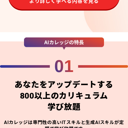
より詳しく学べる内容を見る
01
あなたをアップデートする
800以上のカリキュラム
学び放題
AIカレッジは専門性の高いITスキルと生成AIスキルが定