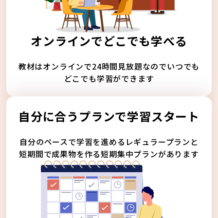
オンラインでどこでも学べる
教材はオンラインで24時間見放題なのでいつでも
どこでも学習ができます
自分に合うプランで学習スタート
自分のペースで学習を進めるレギュラープランと
短期間で成果物を作る短期集中プランがあります