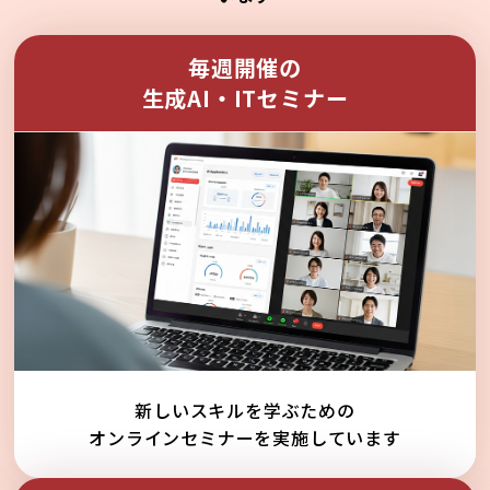
毎週開催の
生成AI・ITセミナー
新しいスキルを学ぶための
オンラインセミナーを実施しています