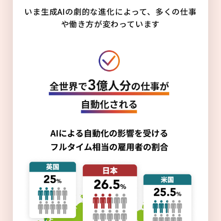
いま生成AIの劇的な進化によって、多くの仕事
や働き方が変わっています