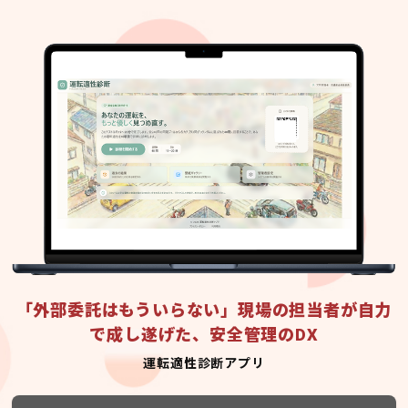
「外部委託はもういらない」現場の担当者が自力
で成し遂げた、安全管理のDX
運転適性診断アプリ