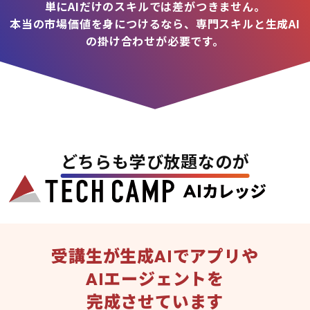
単にAIだけのスキルでは差がつきません。
本当の市場価値を身につけるなら、専門スキルと生成AI
の掛け合わせが必要です。
どちらも学び放題なのが
受講生が生成AIでアプリや
AIエージェントを
完成させています