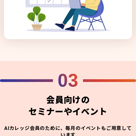
03
会員向けの
セミナーやイベント
AIカレッジ会員のために、毎月のイベントもご用意して
います