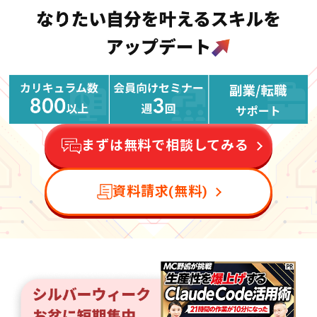
まずは無料で相談してみる
資料請求(無料)