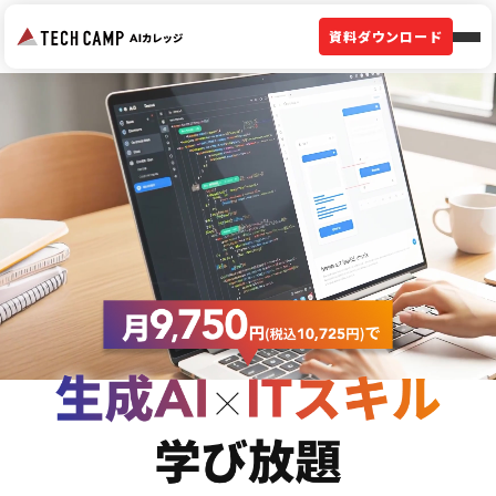
資料ダウンロード