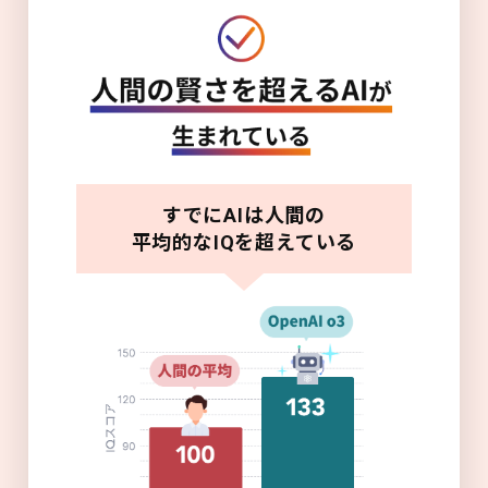
すでにAIは人間の
平均的なIQを超えている