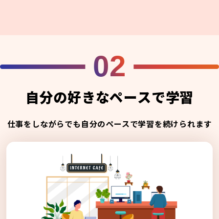
02
自分の好きなペースで学習
仕事をしながらでも自分のペースで学習を続けられます