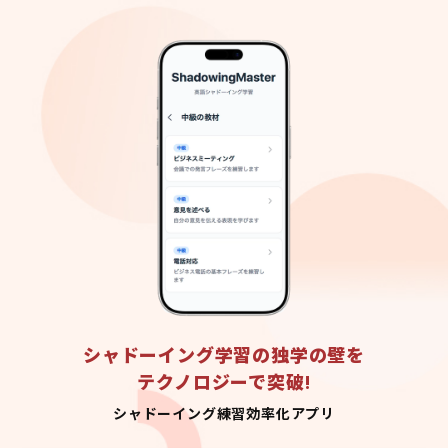
シャドーイング学習の独学の壁を
テクノロジーで突破!
シャドーイング練習効率化アプリ