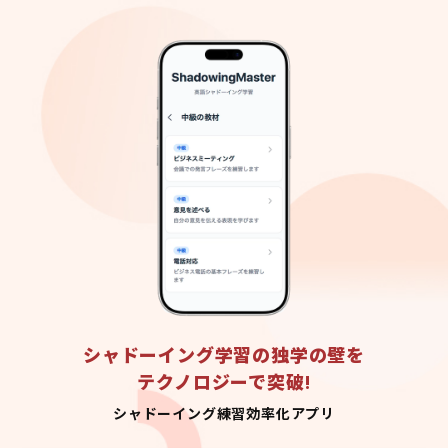
シャドーイング学習の独学の壁を
テクノロジーで突破!
シャドーイング練習効率化アプリ