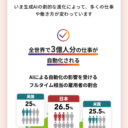
いま生成AIの劇的な進化によって、多くの仕事
や働き方が変わっています