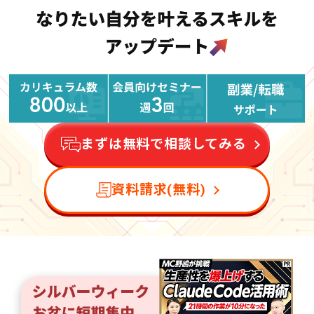
まずは無料で相談してみる
資料請求(無料)