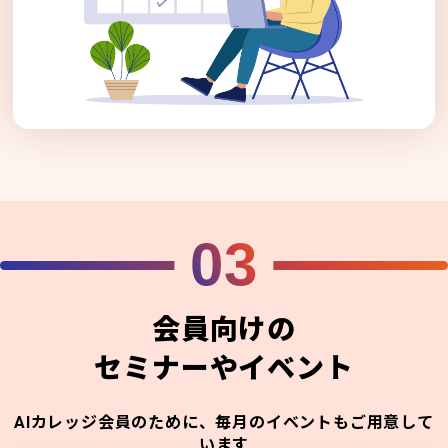
03
会員向けの
セミナーやイベント
AIカレッジ会員のために、毎月のイベントもご用意して
います