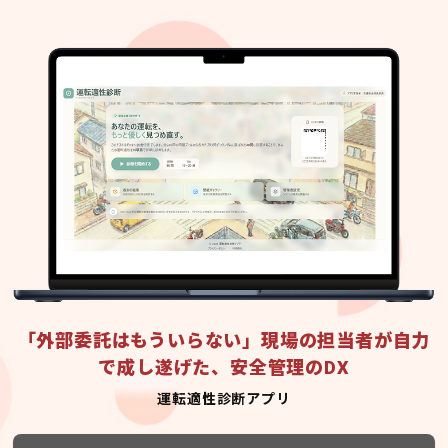
「外部委託はもういらない」現場の担当者が自力
で成し遂げた、安全管理のDX
運転適性診断アプリ