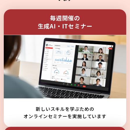
毎週開催の
生成AI・ITセミナー
新しいスキルを学ぶための
オンラインセミナーを実施しています