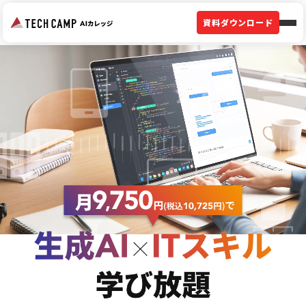
資料ダウンロード