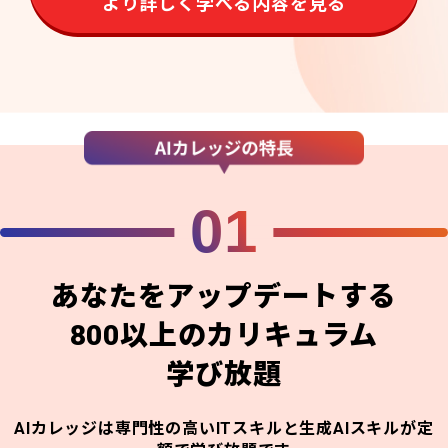
より詳しく学べる内容を見る
01
あなたをアップデートする
800以上のカリキュラム
学び放題
AIカレッジは専門性の高いITスキルと生成AIスキルが定