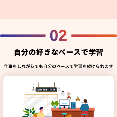
02
自分の好きなペースで学習
仕事をしながらでも自分のペースで学習を続けられます