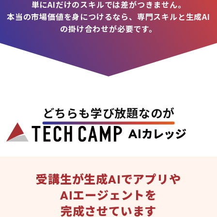
単にAIだけのスキルでは差がつきません。
本当の市場価値を身につけるなら、専門スキルと生成AI
の掛け合わせが必要です。
どちらも学び放題なのが
受講生が生成AIでアプリや
AIエージェントを
完成させています