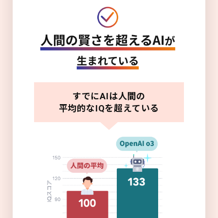
すでにAIは人間の
平均的なIQを超えている