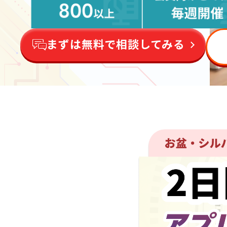
まずは無料で相談してみる