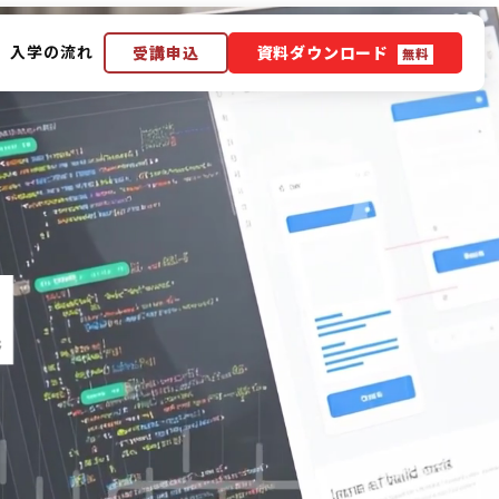
入学の流れ
受講申込
資料ダウンロード
無料