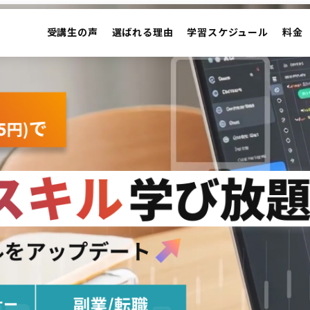
受講生の声
選ばれる理由
学習スケジュール
料金