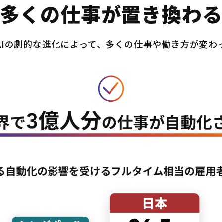
多くの仕事が置き換わ
AIの劇的な進化によって、多くの仕事や働き方が変わ