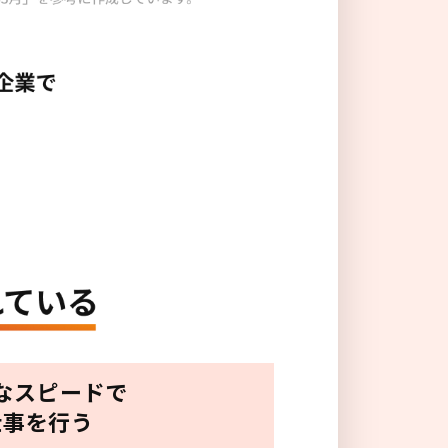
なスピードで
仕事を行う