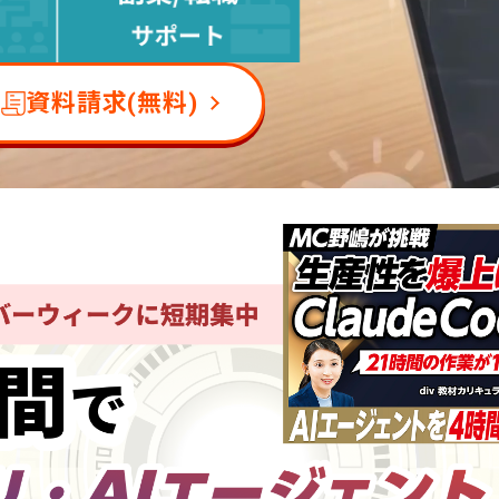
資料請求(無料)