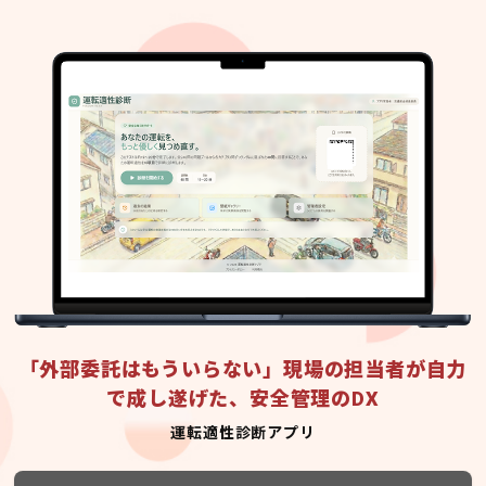
「外部委託はもういらない」現場の担当者が自力
で成し遂げた、安全管理のDX
運転適性診断アプリ