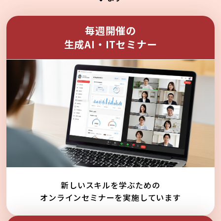
毎週開催の
生成AI・ITセミナー
新しいスキルを学ぶための
オンラインセミナーを実施しています