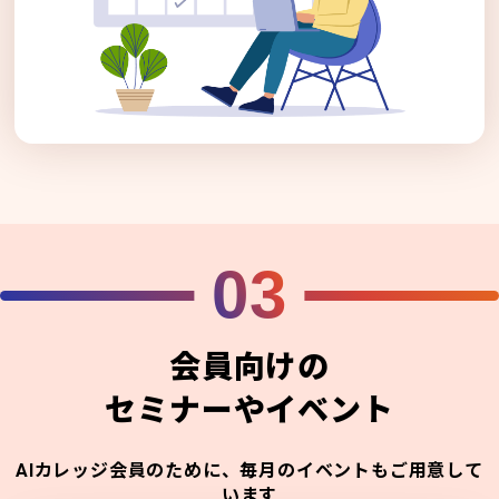
03
会員向けの
セミナーやイベント
AIカレッジ会員のために、毎月のイベントもご用意して
います