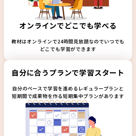
オンラインでどこでも学べる
教材はオンラインで24時間見放題なのでいつでも
どこでも学習ができます
自分に合うプランで学習スタート
自分のペースで学習を進めるレギュラープランと
短期間で成果物を作る短期集中プランがあります