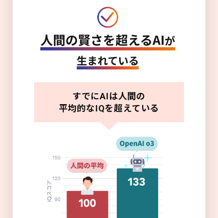
すでにAIは人間の
平均的なIQを超えている