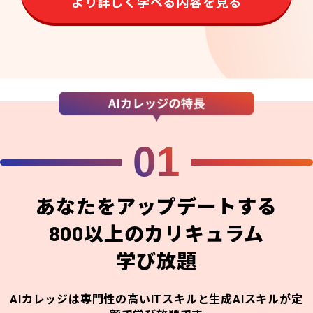
より詳しく学べる内容を見る
01
あなたをアップデートする
800以上のカリキュラム
学び放題
AIカレッジは専門性の高いITスキルと生成AIスキルが定