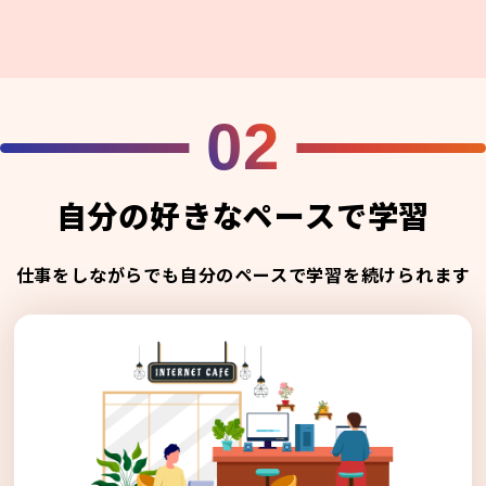
02
自分の好きなペースで学習
仕事をしながらでも自分のペースで学習を続けられます