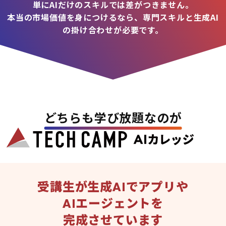
単にAIだけのスキルでは差がつきません。
本当の市場価値を身につけるなら、専門スキルと生成AI
の掛け合わせが必要です。
どちらも学び放題なのが
受講生が生成AIでアプリや
AIエージェントを
完成させています