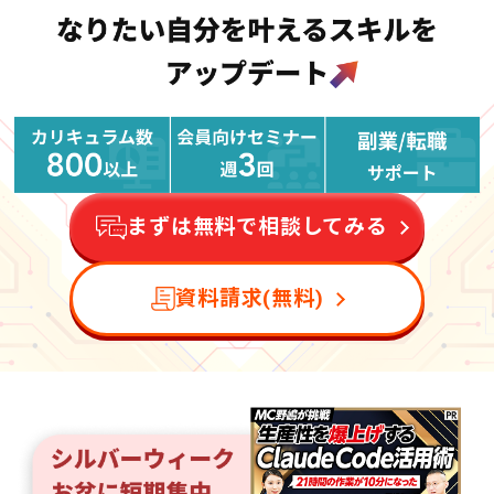
まずは無料で相談してみる
資料請求(無料)