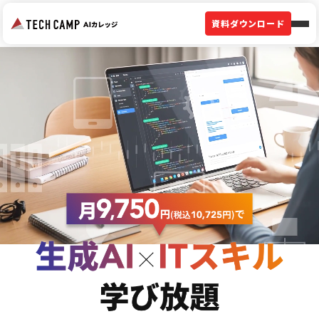
資料ダウンロード