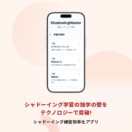
シャドーイング学習の独学の壁を
テクノロジーで突破!
シャドーイング練習効率化アプリ