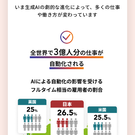
いま生成AIの劇的な進化によって、多くの仕事
や働き方が変わっています