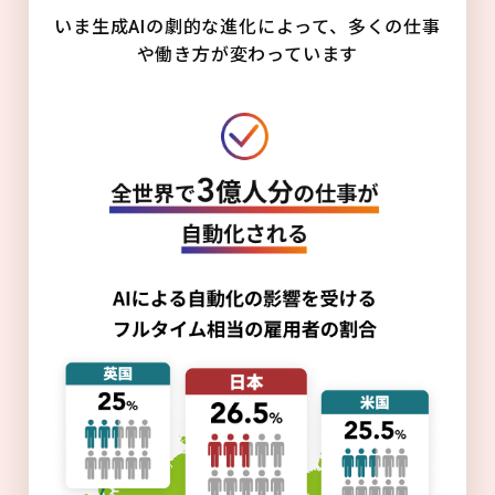
いま生成AIの劇的な進化によって、多くの仕事
や働き方が変わっています