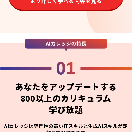
より詳しく学べる内容を見る
01
あなたをアップデートする
800以上のカリキュラム
学び放題
AIカレッジは専門性の高いITスキルと生成AIスキルが定