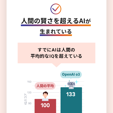
すでにAIは人間の
平均的なIQを超えている