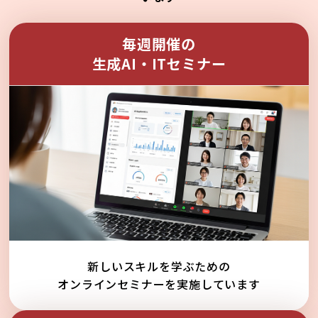
毎週開催の
生成AI・ITセミナー
新しいスキルを学ぶための
オンラインセミナーを実施しています