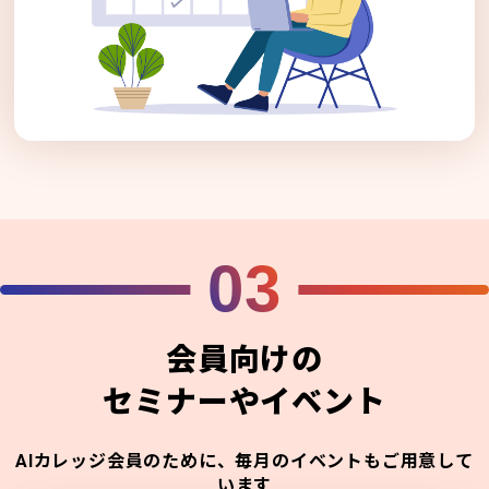
03
会員向けの
セミナーやイベント
AIカレッジ会員のために、毎月のイベントもご用意して
います