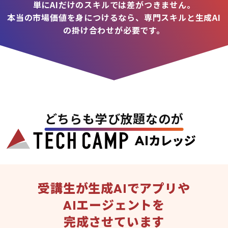
単にAIだけのスキルでは差がつきません。
本当の市場価値を身につけるなら、専門スキルと生成AI
の掛け合わせが必要です。
どちらも学び放題なのが
受講生が生成AIでアプリや
AIエージェントを
完成させています