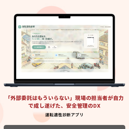
「外部委託はもういらない」現場の担当者が自力
で成し遂げた、安全管理のDX
運転適性診断アプリ