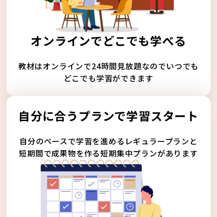
オンラインでどこでも学べる
教材はオンラインで24時間見放題なのでいつでも
どこでも学習ができます
自分に合うプランで学習スタート
自分のペースで学習を進めるレギュラープランと
短期間で成果物を作る短期集中プランがあります