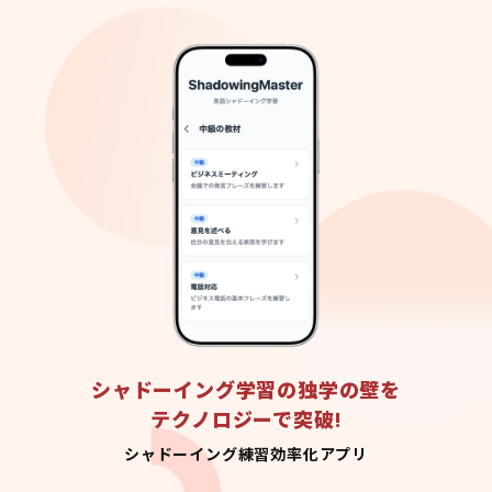
シャドーイング学習の独学の壁を
テクノロジーで突破!
シャドーイング練習効率化アプリ