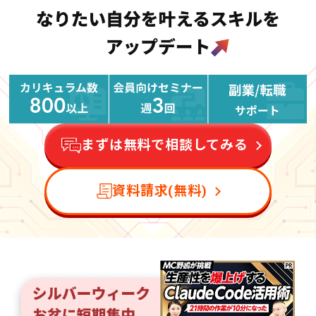
まずは無料で相談してみる
資料請求(無料)