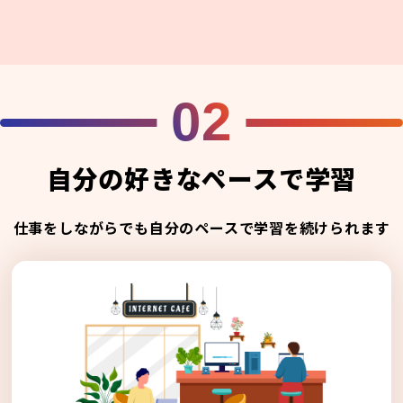
02
自分の好きなペースで学習
仕事をしながらでも自分のペースで学習を続けられます