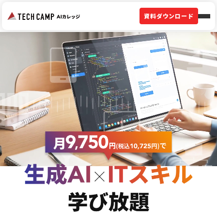
資料ダウンロード