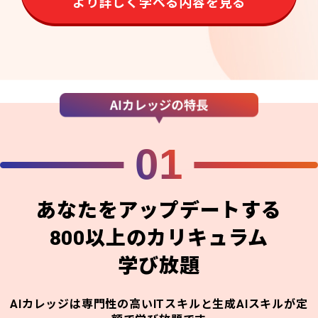
より詳しく学べる内容を見る
01
あなたをアップデートする
800以上のカリキュラム
学び放題
AIカレッジは専門性の高いITスキルと生成AIスキルが定