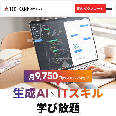
資料ダウンロード