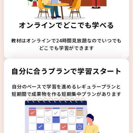
オンラインでどこでも学べる
教材はオンラインで24時間見放題なのでいつでも
どこでも学習ができます
自分に合うプランで学習スタート
自分のペースで学習を進めるレギュラープランと
短期間で成果物を作る短期集中プランがあります