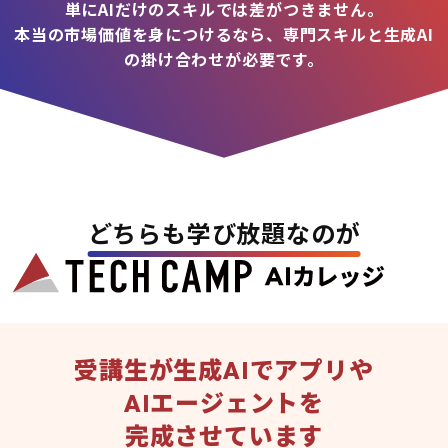
単にAIだけのスキルでは差がつきません。
本当の市場価値を身につけるなら、専門スキルと生成AI
の掛け合わせが必要です。
どちらも学び放題なのが
受講生が生成AIでアプリや
AIエージェントを
完成させています