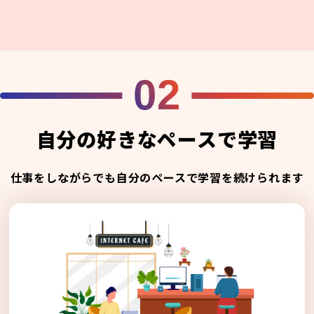
02
自分の好きなペースで学習
仕事をしながらでも自分のペースで学習を続けられます