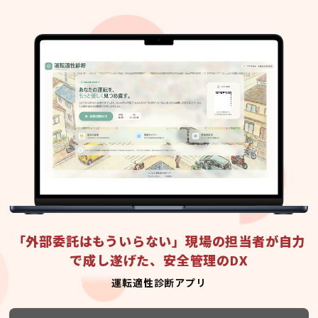
「外部委託はもういらない」現場の担当者が自力
で成し遂げた、安全管理のDX
運転適性診断アプリ