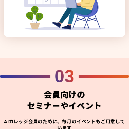
03
会員向けの
セミナーやイベント
AIカレッジ会員のために、毎月のイベントもご用意して
います