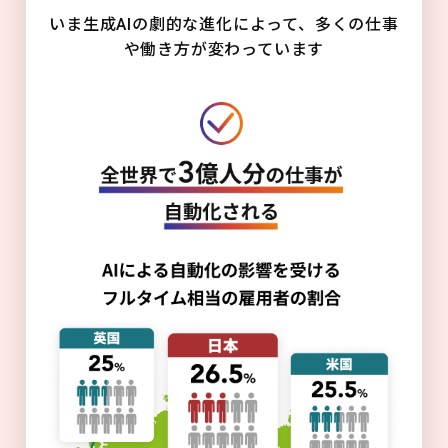
いま生成AIの劇的な進化によって、多くの仕事
や働き方が変わっています