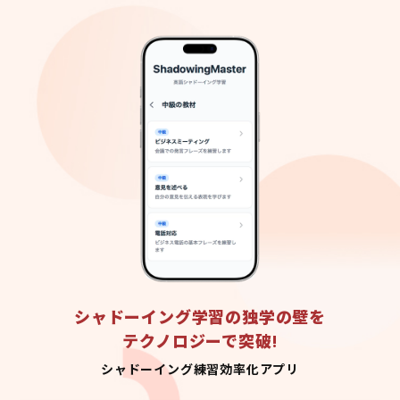
シャドーイング学習の独学の壁を
テクノロジーで突破!
シャドーイング練習効率化アプリ