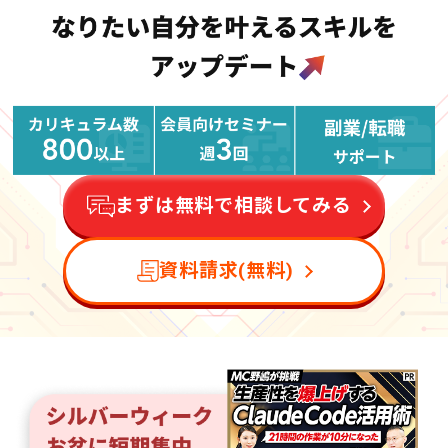
まずは無料で相談してみる
資料請求(無料)