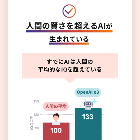
すでにAIは人間の
平均的なIQを超えている