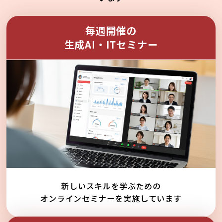
毎週開催の
生成AI・ITセミナー
新しいスキルを学ぶための
オンラインセミナーを実施しています